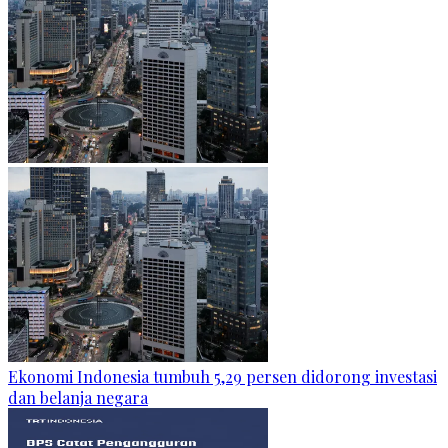
Ekonomi Indonesia tumbuh 5,29 persen didorong investasi
dan belanja negara