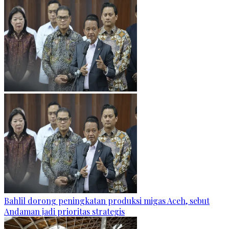
Bahlil dorong peningkatan produksi migas Aceh, sebut
Andaman jadi prioritas strategis