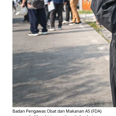
Badan Pengawas Obat dan Makanan AS (FDA)