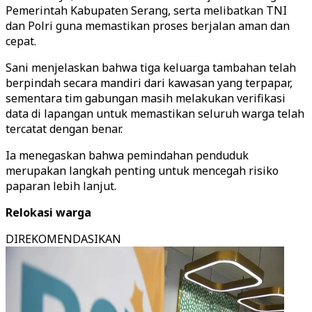
Pemerintah Kabupaten Serang, serta melibatkan TNI
dan Polri guna memastikan proses berjalan aman dan
cepat.
Sani menjelaskan bahwa tiga keluarga tambahan telah
berpindah secara mandiri dari kawasan yang terpapar,
sementara tim gabungan masih melakukan verifikasi
data di lapangan untuk memastikan seluruh warga telah
tercatat dengan benar.
Ia menegaskan bahwa pemindahan penduduk
merupakan langkah penting untuk mencegah risiko
paparan lebih lanjut.
Relokasi warga
DIREKOMENDASIKAN