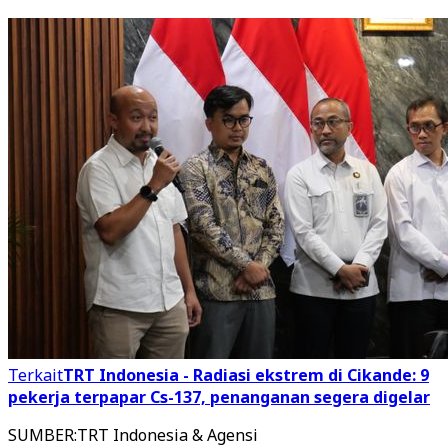
Terkait
TRT Indonesia - Radiasi ekstrem di Cikande: 9
pekerja terpapar Cs-137, penanganan segera digelar
SUMBER
:
TRT Indonesia & Agensi