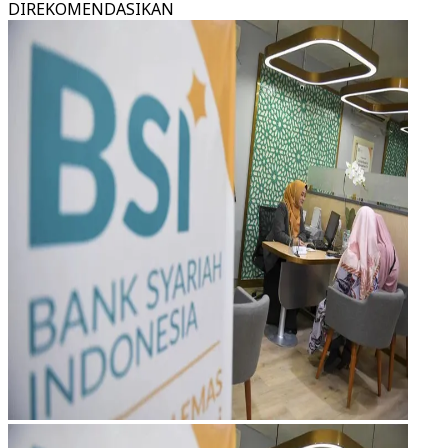
DIREKOMENDASIKAN