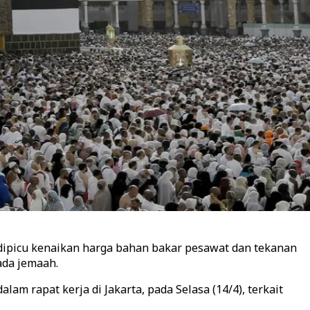
ipicu kenaikan harga bahan bakar pesawat dan tekanan
ada jemaah.
 rapat kerja di Jakarta, pada Selasa (14/4), terkait