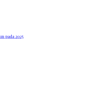
iun pada 2025