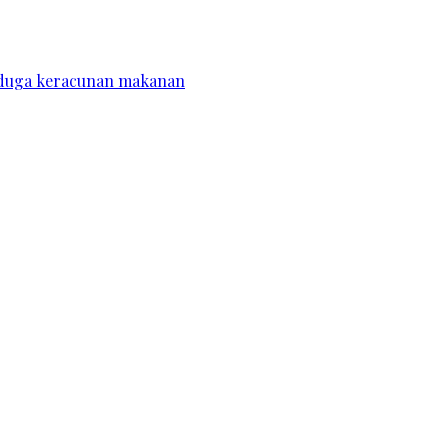
diduga keracunan makanan