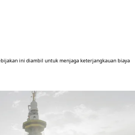
ijakan ini diambil untuk menjaga keterjangkauan biaya