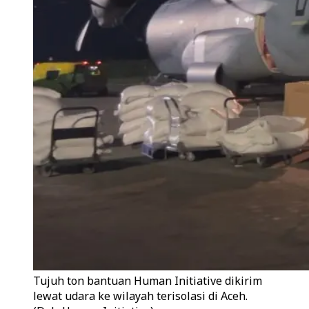
Tujuh ton bantuan Human Initiative dikirim
lewat udara ke wilayah terisolasi di Aceh.