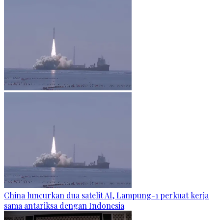
China luncurkan dua satelit AI, Lampung-1 perkuat kerja
sama antariksa dengan Indonesia