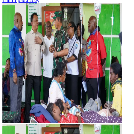
triliun pada 2025