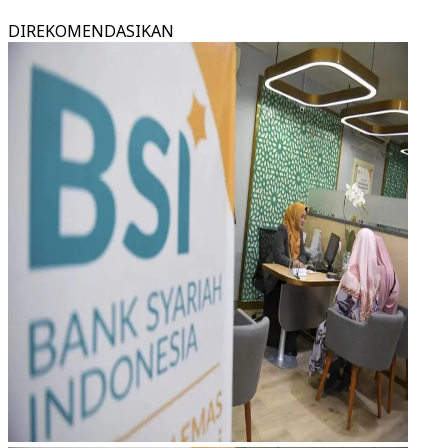
DIREKOMENDASIKAN