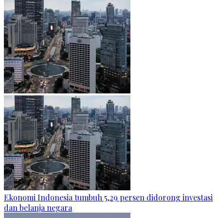
Ekonomi Indonesia tumbuh 5,29 persen didorong investasi
dan belanja negara