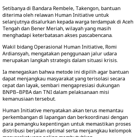
Setibanya di Bandara Rembele, Takengon, bantuan
diterima oleh relawan Human Initiative untuk
selanjutnya disalurkan kepada warga terdampak di Aceh
Tengah dan Bener Meriah, wilayah yang masih
menghadapi keterbatasan akses pascabencana.
Wakil bidang Operasional Human Initiative, Romi
Ardiansyah, mengatakan penggunaan jalur udara
merupakan langkah strategis dalam situasi krisis.
Ia menegaskan bahwa metode ini dipilih agar bantuan
dapat menjangkau masyarakat yang terisolasi secara
cepat dan layak, sembari mengapresiasi dukungan
BNPB–BPBA dan TNI dalam pelaksanaan misi
kemanusiaan tersebut.
Human Initiative menyatakan akan terus memantau
perkembangan di lapangan dan berkoordinasi dengan
para pemangku kepentingan untuk memastikan proses
distribusi berjalan optimal serta menjangkau kelompok