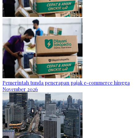
Pemerintah tunda penerapan pajak e-commerce hingga
November 2026