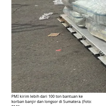
PMI kirim lebih dari 100 ton bantuan ke
korban banjir dan longsor di Sumatera. (Foto: