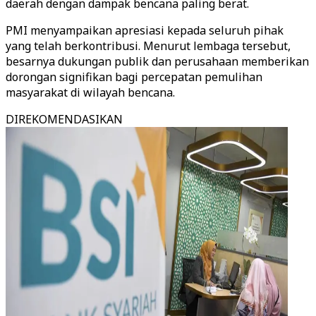
daerah dengan dampak bencana paling berat.
PMI menyampaikan apresiasi kepada seluruh pihak
yang telah berkontribusi. Menurut lembaga tersebut,
besarnya dukungan publik dan perusahaan memberikan
dorongan signifikan bagi percepatan pemulihan
masyarakat di wilayah bencana.
DIREKOMENDASIKAN