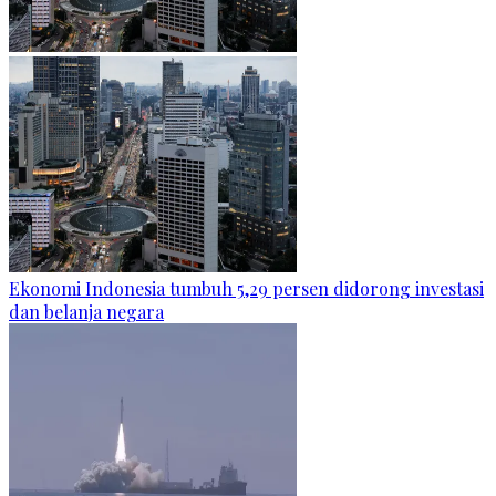
Ekonomi Indonesia tumbuh 5,29 persen didorong investasi
dan belanja negara