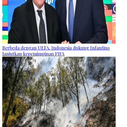
Berbeda dengan UEFA, Indonesia dukung Infantino
lanjutkan kepemimpinan FIFA