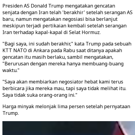
Presiden AS Donald Trump mengatakan gencatan
senjata dengan Iran telah 'berakhir' setelah serangan AS
baru, namun mengatakan negosiasi bisa berlanjut
meskipun terjadi pertikaian kembali setelah serangan
Iran terhadap kapal-kapal di Selat Hormuz.
"Bagi saya, ini sudah berakhir," kata Trump pada sebuah
KTT NATO di Ankara pada Rabu saat ditanya apakah
gencatan itu masih berlaku, sambil mengatakan,
"Berurusan dengan mereka hanya membuang-buang
waktu."
"Saya akan membiarkan negosiator hebat kami terus
berbicara jika mereka mau, tapi saya tidak melihat itu.
Saya tidak suka orang-orang ini."
Harga minyak melonjak lima persen setelah pernyataan
Trump.