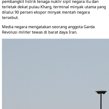
pembangkit listrik tenaga nuklir sipil negara itu dan
terletak dekat pulau Kharg, terminal minyak utama yang
dilalui 90 persen ekspor minyak mentah negara
tersebut.
Media negara mengatakan seorang anggota Garda
Revolusi militer tewas di barat daya Iran.