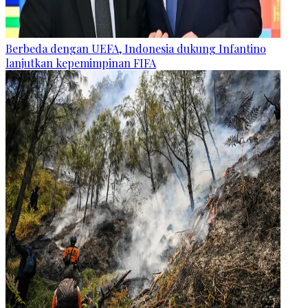
Berbeda dengan UEFA, Indonesia dukung Infantino
lanjutkan kepemimpinan FIFA