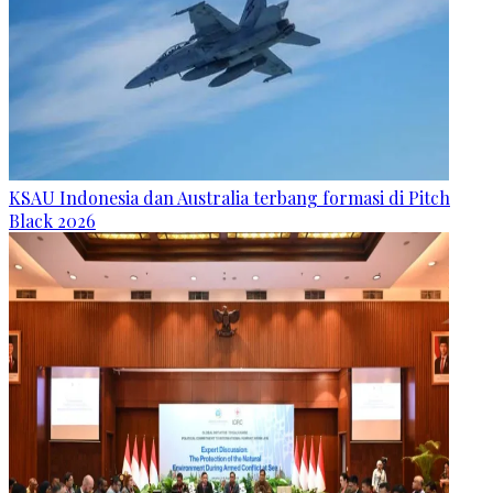
KSAU Indonesia dan Australia terbang formasi di Pitch
Black 2026