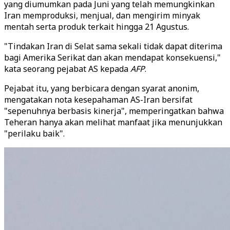
yang diumumkan pada Juni yang telah memungkinkan
Iran memproduksi, menjual, dan mengirim minyak
mentah serta produk terkait hingga 21 Agustus.
"Tindakan Iran di Selat sama sekali tidak dapat diterima
bagi Amerika Serikat dan akan mendapat konsekuensi,"
kata seorang pejabat AS kepada
AFP
.
Pejabat itu, yang berbicara dengan syarat anonim,
mengatakan nota kesepahaman AS-Iran bersifat
"sepenuhnya berbasis kinerja", memperingatkan bahwa
Teheran hanya akan melihat manfaat jika menunjukkan
"perilaku baik".