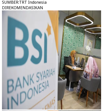
SUMBER
:
TRT Indonesia
DIREKOMENDASIKAN