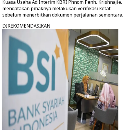
Kuasa Usaha Ad Interim KBRI Phnom Penh, Krishnajie,
mengatakan pihaknya melakukan verifikasi ketat
sebelum menerbitkan dokumen perjalanan sementara.
DIREKOMENDASIKAN