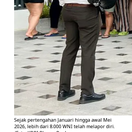
Sejak pertengahan Januari hingga awal Mei
2026, lebih dari 8.000 WNI telah melapor diri.