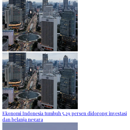
Ekonomi Indonesia tumbuh 5,29 persen didorong investasi
dan belanja negara