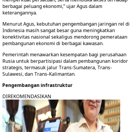
berbagai peluang ekonomi,” ujar Agus dalam
keterangannya.
Menurut Agus, kebutuhan pengembangan jaringan rel di
Indonesia masih sangat besar guna meningkatkan
konektivitas nasional sekaligus mendorong pemerataan
pembangunan ekonomi di berbagai kawasan.
Pemerintah menawarkan kesempatan bagi perusahaan
Rusia untuk berpartisipasi dalam pembangunan koridor
strategis, termasuk jalur Trans-Sumatera, Trans-
Sulawesi, dan Trans-Kalimantan.
Pengembangan infrastruktur
DIREKOMENDASIKAN