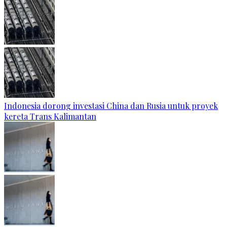
Indonesia dorong investasi China dan Rusia untuk proyek
kereta Trans Kalimantan