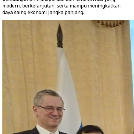
modern, berkelanjutan, serta mampu meningkatkan
daya saing ekonomi jangka panjang.