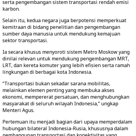
serta pengembangan sistem transportasi rendah emisi
karbon.
Selain itu, kedua negara juga berpotensi memperkuat
kemitraan di bidang penelitian dan pengembangan
sumber daya manusia untuk mendukung kemajuan
sektor transportasi.
Ia secara khusus menyoroti sistem Metro Moskow yang
dinilai relevan untuk mendukung pengembangan MRT,
LRT, dan kereta komuter yang lebih efisien serta ramah
lingkungan di berbagai kota Indonesia.
“Transportasi bukan sekadar sarana mobilitas,
melainkan elemen penting yang membuka akses
ekonomi, mempererat persatuan, dan menghubungkan
masyarakat di seluruh wilayah Indonesia,” ungkap
Menteri Agus.
Pertemuan itu menjadi bagian dari upaya memperdalam
hubungan bilateral Indonesia-Rusia, khususnya dalam
pembangunan transportasi dan konektivitas yang