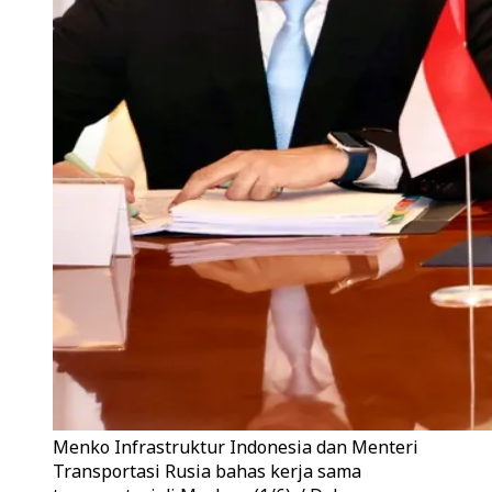
Menko Infrastruktur Indonesia dan Menteri
Transportasi Rusia bahas kerja sama