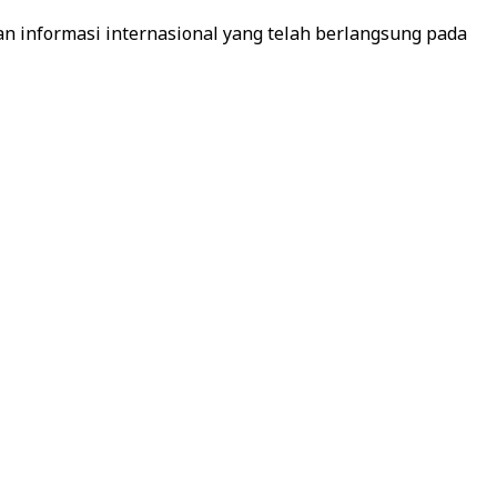
n informasi internasional yang telah berlangsung pada