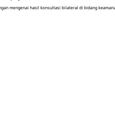
an mengenai hasil konsultasi bilateral di bidang keamana