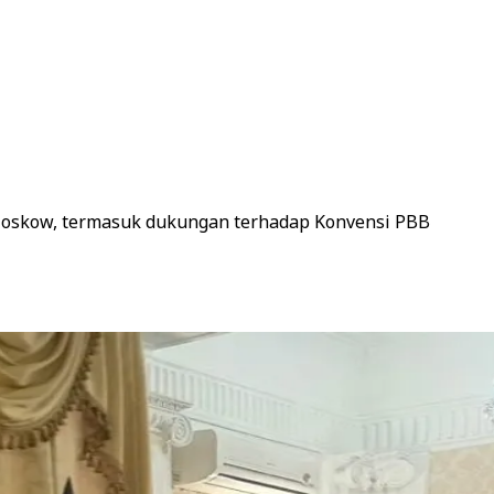
 Moskow, termasuk dukungan terhadap Konvensi PBB