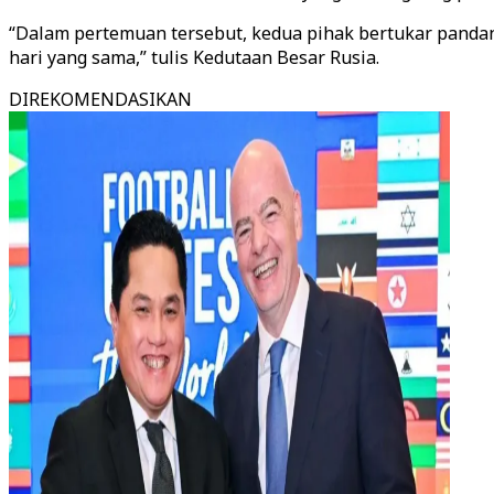
“Dalam pertemuan tersebut, kedua pihak bertukar pandang
hari yang sama,” tulis Kedutaan Besar Rusia.
DIREKOMENDASIKAN