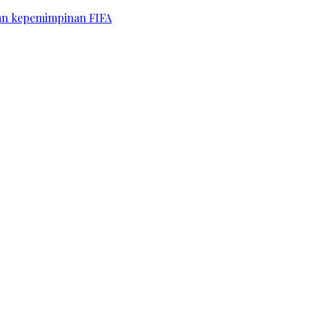
kan kepemimpinan FIFA