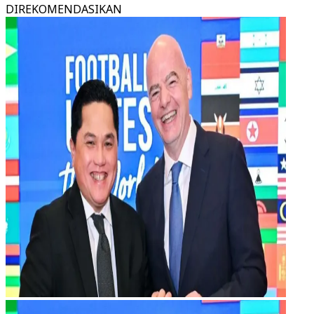
DIREKOMENDASIKAN