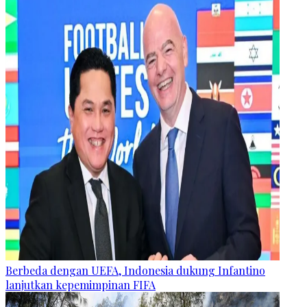
Berbeda dengan UEFA, Indonesia dukung Infantino
lanjutkan kepemimpinan FIFA