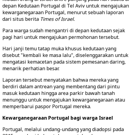
depan Kedutaan Portugal di Tel Aviv untuk mengajukan
kewarganegaraan Portugal, menurut sebuah laporan
dari situs berita
Times of Israel.
Para warga sudah mengantri di depan kedutaan sejak
pagi hari untuk mengajukan permohonan tersebut.
Hari janji temu tatap muka khusus kedutaan yang
disebut "kembali ke masa lalu", diselenggarakan untuk
mengatasi kemacetan pada sistem pemesanan daring,
menarik perhatian besar.
Laporan tersebut menyatakan bahwa mereka yang
berdiri dalam antrean yang membentang dari pintu
masuk kedutaan hingga area parkir bawah tanah
menunggu untuk mengajukan kewarganegaraan atau
memperbarui paspor Portugal mereka.
Kewarganegaraan Portugal bagi warga Israel
Portugal, melalui undang-undang yang diadopsi pada