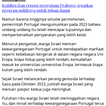
Kedubes Iran respon pernyataan Prabowo, tegaskan
program nuklirnya untuk tujuan damai
Namun karena tingginya volume permohonan,
pemerintah Portugal mengumumkan pada 2023 bahwa
undang-undang itu telah mencapai tujuannya dan
memperkenalkan persyaratan yang lebih ketat.
Menurut pengamat, warga Israel mencari
kewarganegaraan Portugal untuk mendapatkan manfaat
seperti kebebasan bergerak di dalam negara-negara Uni
Eropa, biaya hidup yang lebih rendah, kemudahan
masuk ke universitas-universitas Eropa, termasuk biaya
kuliah yang lebih rendah.
Sejak Israel melancarkan perang genosida terhadap
Gaza pada Oktober 2023, jumlah warga Israel yang
mencari paspor kedua juga meningkat.
Puluhan ribu warga Israel telah meninggalkan negara
itu, dan minat terhadap kewarganegaraan Portugal terus