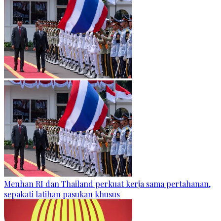
Menhan RI dan Thailand perkuat kerja sama pertahanan,
sepakati latihan pasukan khusus