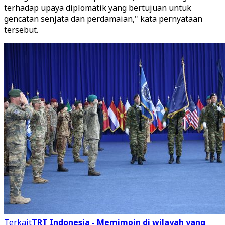
terhadap upaya diplomatik yang bertujuan untuk
gencatan senjata dan perdamaian," kata pernyataan
tersebut.
Terkait
TRT Indonesia - Memimpin di wilayah yang