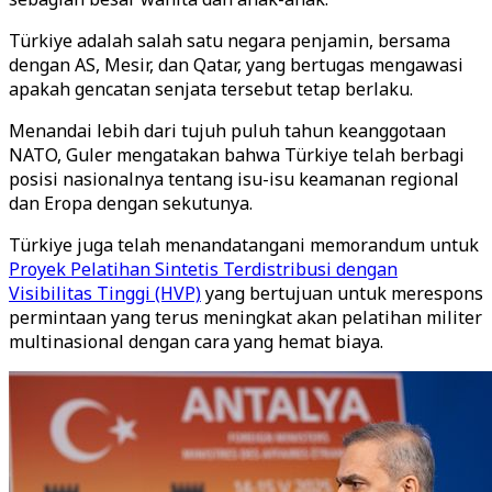
Türkiye adalah salah satu negara penjamin, bersama
dengan AS, Mesir, dan Qatar, yang bertugas mengawasi
apakah gencatan senjata tersebut tetap berlaku.
Menandai lebih dari tujuh puluh tahun keanggotaan
NATO, Guler mengatakan bahwa Türkiye telah berbagi
posisi nasionalnya tentang isu-isu keamanan regional
dan Eropa dengan sekutunya.
Türkiye juga telah menandatangani memorandum untuk
Proyek Pelatihan Sintetis Terdistribusi dengan
Visibilitas Tinggi (HVP)
yang bertujuan untuk merespons
permintaan yang terus meningkat akan pelatihan militer
multinasional dengan cara yang hemat biaya.