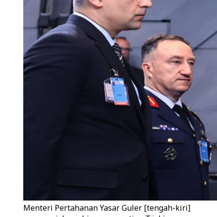
Menteri Pertahanan Yasar Guler [tengah-kiri]