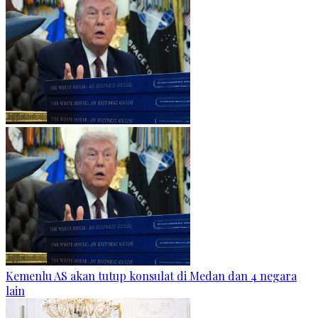
Kemenlu AS akan tutup konsulat di Medan dan 4 negara
lain