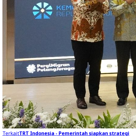
Terkait
TRT Indonesia - Pemerintah siapkan strategi