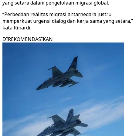
yang setara dalam pengelolaan migrasi global.
“Perbedaan realitas migrasi antarnegara justru
memperkuat urgensi dialog dan kerja sama yang setara,”
kata Rinardi.
DIREKOMENDASIKAN