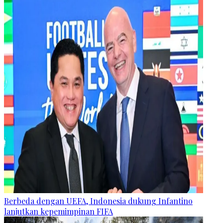
Berbeda dengan UEFA, Indonesia dukung Infantino
lanjutkan kepemimpinan FIFA