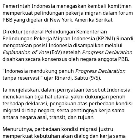
Pemerintah Indonesia menegaskan kembali komitmen
memperkuat pelindungan pekerja migran dalam forum
PBB yang digelar di New York, Amerika Serikat.
Direktur Jenderal Pelindungan Kementerian
Pelindungan Pekerja Migran Indonesia (KP2MI) Rinardi
mengatakan posisi Indonesia disampaikan melalui
Explanation of Vote
(EoV) setelah
Progress Declaration
disahkan secara konsensus oleh negara anggota PBB.
“Indonesia mendukung penuh
Progress Declaration
tanpa reservasi,” ujar Rinardi, Sabtu (9/5).
Ia menjelaskan, dalam pernyataan tersebut Indonesia
menekankan tiga hal utama, yakni dukungan penuh
terhadap deklarasi, pengakuan atas perbedaan kondisi
migrasi di tiap negara, serta pentingnya kerja sama
antara negara asal, transit, dan tujuan.
Menurutnya, perbedaan kondisi migrasi justru
memperkuat kebutuhan akan dialog dan kerja sama