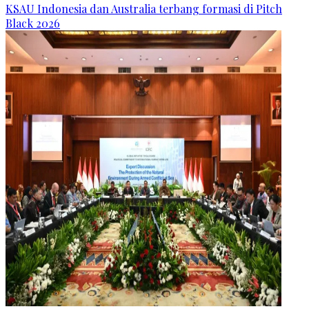
KSAU Indonesia dan Australia terbang formasi di Pitch
Black 2026