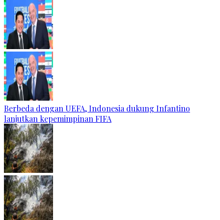
Berbeda dengan UEFA, Indonesia dukung Infantino
lanjutkan kepemimpinan FIFA