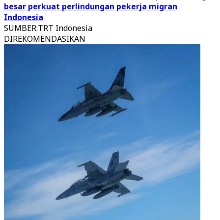
besar perkuat perlindungan pekerja migran
Indonesia
SUMBER
:
TRT Indonesia
DIREKOMENDASIKAN