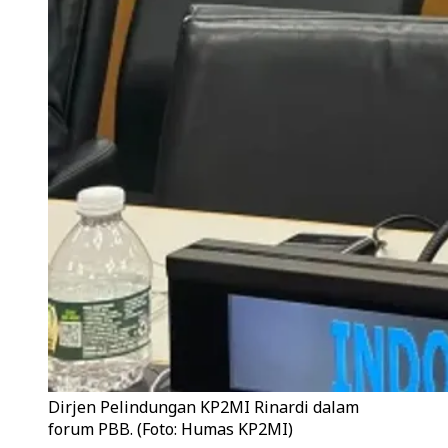
Dirjen Pelindungan KP2MI Rinardi dalam
forum PBB. (Foto: Humas KP2MI)