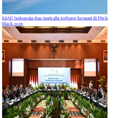
KSAU Indonesia dan Australia terbang formasi di Pitch
Black 2026