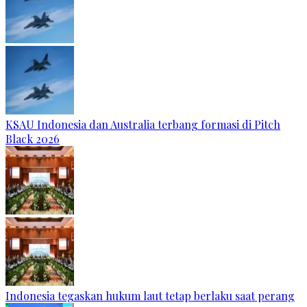
KSAU Indonesia dan Australia terbang formasi di Pitch
Black 2026
Indonesia tegaskan hukum laut tetap berlaku saat perang