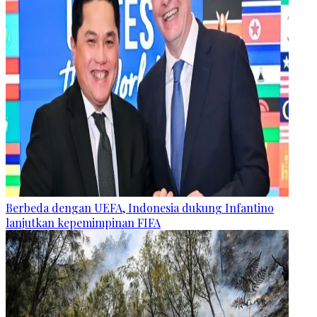
Berbeda dengan UEFA, Indonesia dukung Infantino
lanjutkan kepemimpinan FIFA