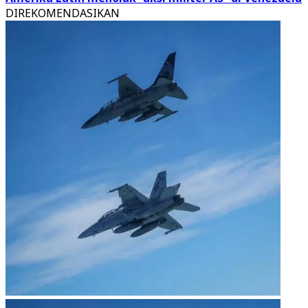
DIREKOMENDASIKAN