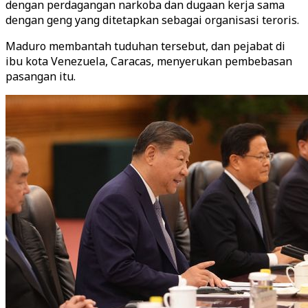
dengan perdagangan narkoba dan dugaan kerja sama
dengan geng yang ditetapkan sebagai organisasi teroris.
Maduro membantah tuduhan tersebut, dan pejabat di
ibu kota Venezuela, Caracas, menyerukan pembebasan
pasangan itu.