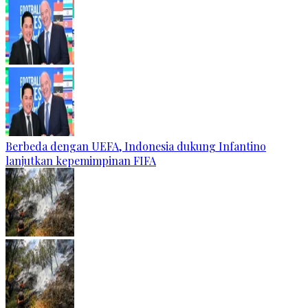
Berbeda dengan UEFA, Indonesia dukung Infantino
lanjutkan kepemimpinan FIFA