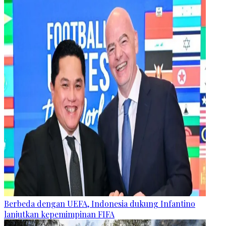
Berbeda dengan UEFA, Indonesia dukung Infantino
lanjutkan kepemimpinan FIFA