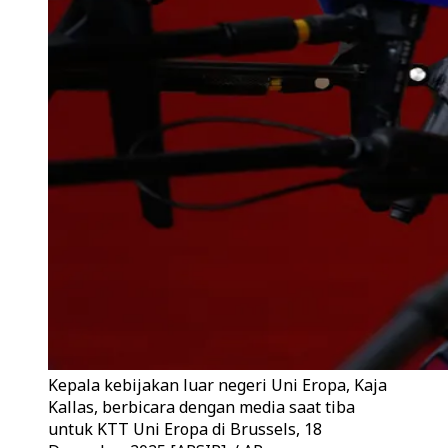
Kepala kebijakan luar negeri Uni Eropa, Kaja
Kallas, berbicara dengan media saat tiba
untuk KTT Uni Eropa di Brussels, 18