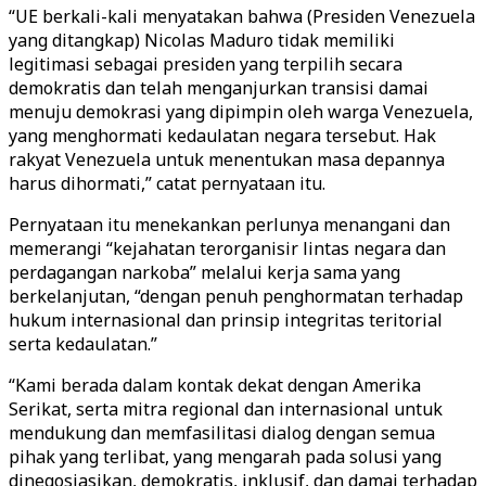
“UE berkali-kali menyatakan bahwa (Presiden Venezuela
yang ditangkap) Nicolas Maduro tidak memiliki
legitimasi sebagai presiden yang terpilih secara
demokratis dan telah menganjurkan transisi damai
menuju demokrasi yang dipimpin oleh warga Venezuela,
yang menghormati kedaulatan negara tersebut. Hak
rakyat Venezuela untuk menentukan masa depannya
harus dihormati,” catat pernyataan itu.
Pernyataan itu menekankan perlunya menangani dan
memerangi “kejahatan terorganisir lintas negara dan
perdagangan narkoba” melalui kerja sama yang
berkelanjutan, “dengan penuh penghormatan terhadap
hukum internasional dan prinsip integritas teritorial
serta kedaulatan.”
“Kami berada dalam kontak dekat dengan Amerika
Serikat, serta mitra regional dan internasional untuk
mendukung dan memfasilitasi dialog dengan semua
pihak yang terlibat, yang mengarah pada solusi yang
dinegosiasikan, demokratis, inklusif, dan damai terhadap