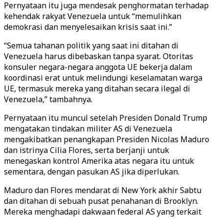
Pernyataan itu juga mendesak penghormatan terhadap
kehendak rakyat Venezuela untuk “memulihkan
demokrasi dan menyelesaikan krisis saat ini.”
“Semua tahanan politik yang saat ini ditahan di
Venezuela harus dibebaskan tanpa syarat. Otoritas
konsuler negara-negara anggota UE bekerja dalam
koordinasi erat untuk melindungi keselamatan warga
UE, termasuk mereka yang ditahan secara ilegal di
Venezuela,” tambahnya.
Pernyataan itu muncul setelah Presiden Donald Trump
mengatakan tindakan militer AS di Venezuela
mengakibatkan penangkapan Presiden Nicolas Maduro
dan istrinya Cilia Flores, serta berjanji untuk
menegaskan kontrol Amerika atas negara itu untuk
sementara, dengan pasukan AS jika diperlukan.
Maduro dan Flores mendarat di New York akhir Sabtu
dan ditahan di sebuah pusat penahanan di Brooklyn.
Mereka menghadapi dakwaan federal AS yang terkait