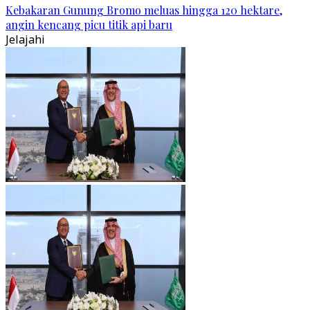
Kebakaran Gunung Bromo meluas hingga 120 hektare,
angin kencang picu titik api baru
Jelajahi