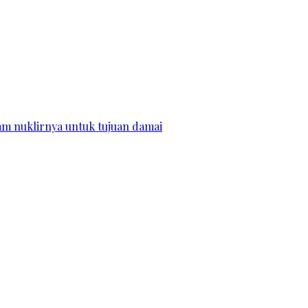
m nuklirnya untuk tujuan damai