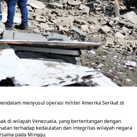
endalam menyusul operasi militer Amerika Serikat di
hak di wilayah Venezuela, yang bertentangan dengan
atan terhadap kedaulatan dan integritas wilayah negara
ersama pada Minggu.