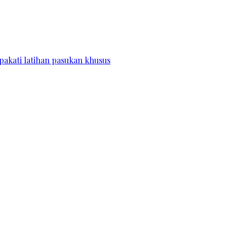
pakati latihan pasukan khusus