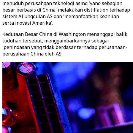
menuduh perusahaan teknologi asing 'yang sebagian
besar berbasis di China' melakukan distillation terhadap
sistem AI unggulan AS dan 'memanfaatkan keahlian
serta inovasi Amerika'.
Kedutaan Besar China di Washington menanggapi balik
tuduhan tersebut, menggambarkannya sebagai
'penindasan yang tidak berdasar terhadap perusahaan-
perusahaan China oleh AS'.