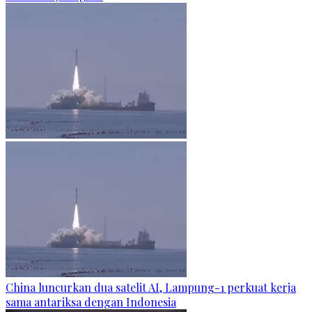
China luncurkan dua satelit AI, Lampung-1 perkuat kerja
sama antariksa dengan Indonesia