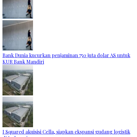
Bank Dunia kucurkan penjaminan 750 juta dolar AS untuk
KUR Bank Mandiri
I Squared akuisisi Cella, siapkan ekspansi gudang logistik