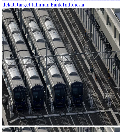
dekati target tahunan Bank Indonesia