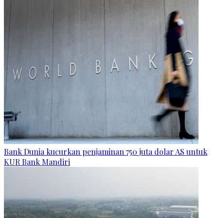
Bank Dunia kucurkan penjaminan 750 juta dolar AS untuk
KUR Bank Mandiri