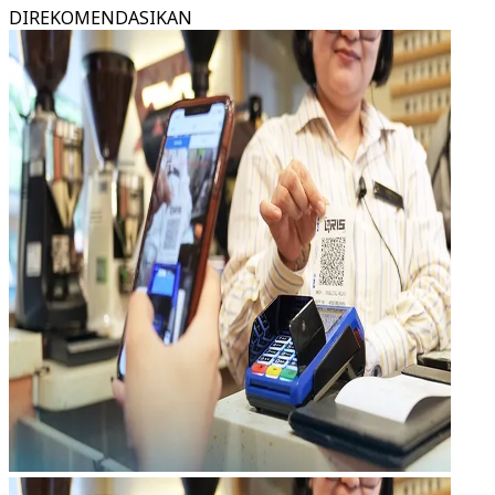
DIREKOMENDASIKAN