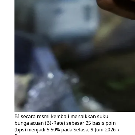
BI secara resmi kembali menaikkan suku
bunga acuan (BI-Rate) sebesar 25 basis poin
(bps) menjadi 5,50% pada Selasa, 9 Juni 2026. /