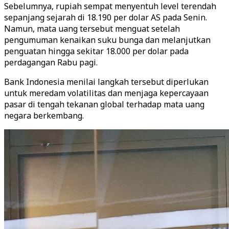
Sebelumnya, rupiah sempat menyentuh level terendah
sepanjang sejarah di 18.190 per dolar AS pada Senin.
Namun, mata uang tersebut menguat setelah
pengumuman kenaikan suku bunga dan melanjutkan
penguatan hingga sekitar 18.000 per dolar pada
perdagangan Rabu pagi.
Bank Indonesia menilai langkah tersebut diperlukan
untuk meredam volatilitas dan menjaga kepercayaan
pasar di tengah tekanan global terhadap mata uang
negara berkembang.