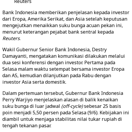
Reuters
Bank Indonesia memberikan penjelasan kepada investor
dari Eropa, Amerika Serikat, dan Asia setelah keputusan
mengejutkan menaikkan suku bunga acuan pekan ini,
menurut keterangan pejabat bank sentral kepada
Reuters
.
Wakil Gubernur Senior Bank Indonesia, Destry
Damayanti, mengatakan komunikasi dilakukan melalui
dua sesi konferensi dengan investor. Pertama pada
Selasa malam waktu setempat bersama investor Eropa
dan AS, kemudian dilanjutkan pada Rabu dengan
investor Asia serta domestik.
Dalam pertemuan tersebut, Gubernur Bank Indonesia
Perry Warjiyo menjelaskan alasan di balik kenaikan
suku bunga di luar jadwal
(off-cycle)
sebesar 25 basis
poin menjadi 5,50 persen pada Selasa (9/6). Kebijakan ini
diambil untuk menjaga stabilitas nilai tukar rupiah di
tengah tekanan pasar.