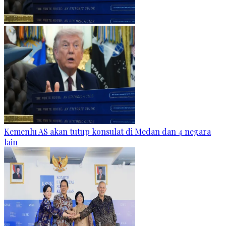
Kemenlu AS akan tutup konsulat di Medan dan 4 negara
lain