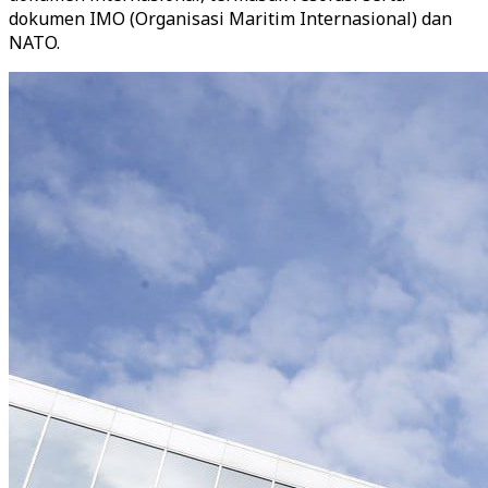
dokumen IMO (Organisasi Maritim Internasional) dan
NATO.