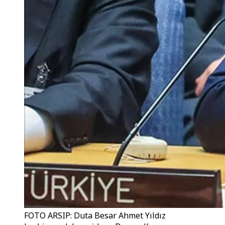
FOTO ARSIP: Duta Besar Ahmet Yıldız