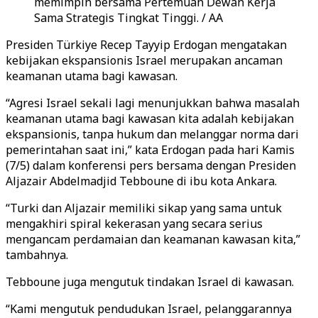
memimpin bersama Pertemuan Dewan Kerja
Sama Strategis Tingkat Tinggi. / AA
Presiden Türkiye Recep Tayyip Erdogan mengatakan
kebijakan ekspansionis Israel merupakan ancaman
keamanan utama bagi kawasan.
“Agresi Israel sekali lagi menunjukkan bahwa masalah
keamanan utama bagi kawasan kita adalah kebijakan
ekspansionis, tanpa hukum dan melanggar norma dari
pemerintahan saat ini,” kata Erdogan pada hari Kamis
(7/5) dalam konferensi pers bersama dengan Presiden
Aljazair Abdelmadjid Tebboune di ibu kota Ankara.
“Turki dan Aljazair memiliki sikap yang sama untuk
mengakhiri spiral kekerasan yang secara serius
mengancam perdamaian dan keamanan kawasan kita,”
tambahnya.
Tebboune juga mengutuk tindakan Israel di kawasan.
“Kami mengutuk pendudukan Israel, pelanggarannya