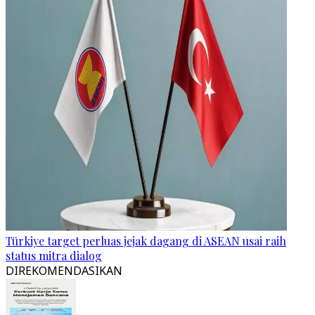
Türkiye target perluas jejak dagang di ASEAN usai raih
status mitra dialog
DIREKOMENDASIKAN