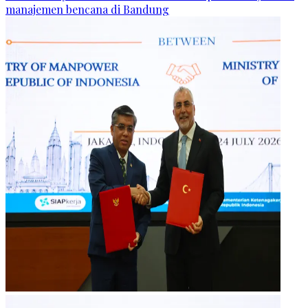
manajemen bencana di Bandung