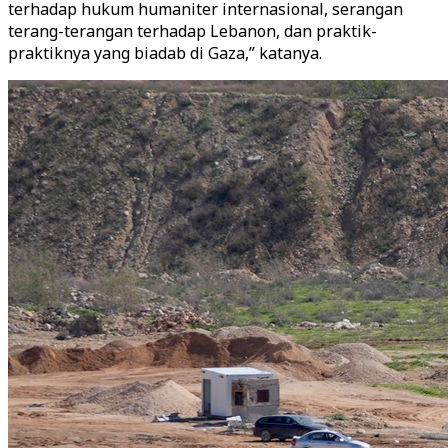
terhadap hukum humaniter internasional, serangan
terang-terangan terhadap Lebanon, dan praktik-
praktiknya yang biadab di Gaza,” katanya.