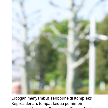
Erdogan menyambut Tebboune di Kompleks
Kepresidenan, tempat kedua pemimpin