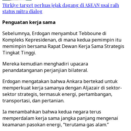
Türkiye target perluas jejak dagang di ASEAN usai raih
status mitra dialog
Penguatan kerja sama
Sebelumnya, Erdogan menyambut Tebboune di
Kompleks Kepresidenan, di mana kedua pemimpin itu
memimpin bersama Rapat Dewan Kerja Sama Strategis
Tingkat Tinggi.
Mereka kemudian menghadiri upacara
penandatanganan perjanjian bilateral.
Erdogan mengatakan bahwa Ankara bertekad untuk
memperkuat kerja samanya dengan Aljazair di sektor-
sektor strategis, termasuk energi, pertambangan,
transportasi, dan pertanian.
Ia menambahkan bahwa kedua negara terus
memperdalam kerja sama jangka panjang mengenai
keamanan pasokan energi, “terutama gas alam.”