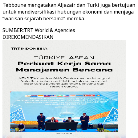
Tebboune mengatakan Aljazair dan Turki juga bertujuan
untuk mendiversifikasi hubungan ekonomi dan menjaga
“warisan sejarah bersama” mereka.
SUMBER
:
TRT World & Agencies
DIREKOMENDASIKAN