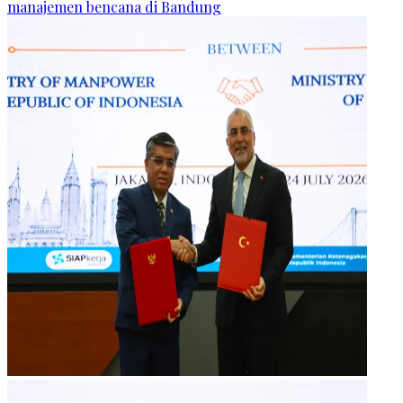
manajemen bencana di Bandung