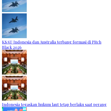
KSAU Indonesia dan Australia terbang formasi di Pitch
Black 2026
Indonesia tegaskan hukum laut tetap berlaku saat perang