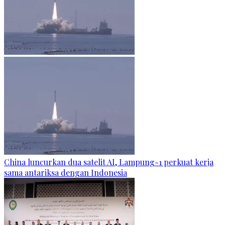
China luncurkan dua satelit AI, Lampung-1 perkuat kerja
sama antariksa dengan Indonesia