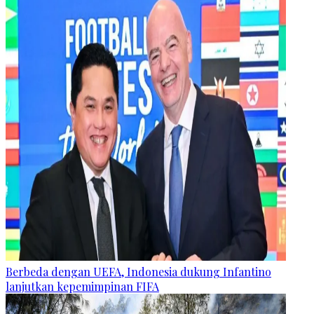
Berbeda dengan UEFA, Indonesia dukung Infantino
lanjutkan kepemimpinan FIFA