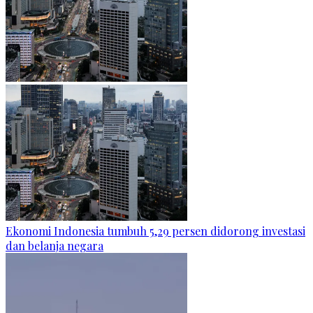
Ekonomi Indonesia tumbuh 5,29 persen didorong investasi
dan belanja negara