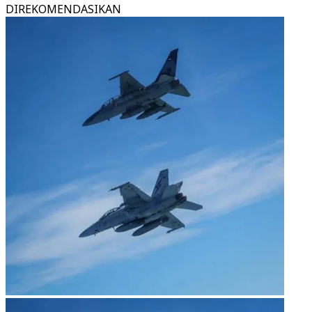
DIREKOMENDASIKAN