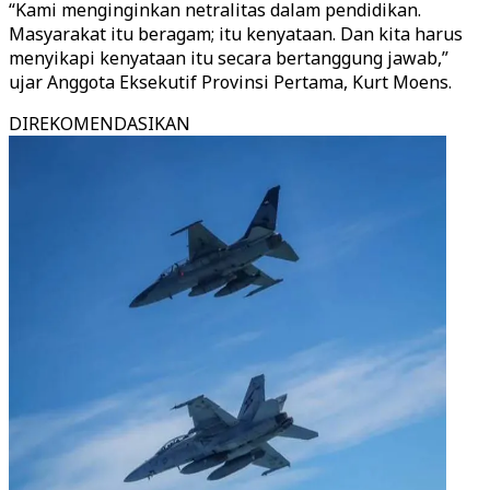
“Kami menginginkan netralitas dalam pendidikan.
Masyarakat itu beragam; itu kenyataan. Dan kita harus
menyikapi kenyataan itu secara bertanggung jawab,”
ujar Anggota Eksekutif Provinsi Pertama, Kurt Moens.
DIREKOMENDASIKAN