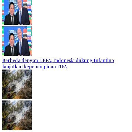
Berbeda dengan UEFA, Indonesia dukung Infantino
lanjutkan kepemimpinan FIFA