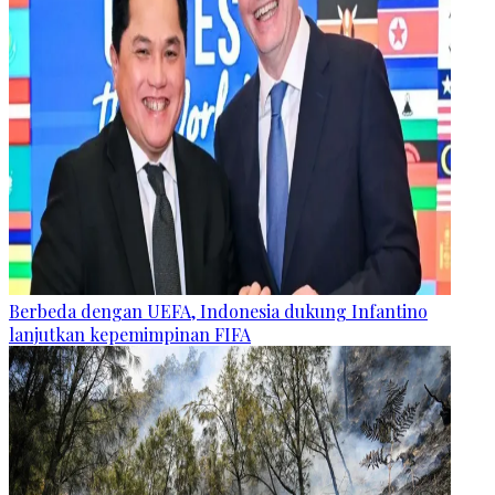
Berbeda dengan UEFA, Indonesia dukung Infantino
lanjutkan kepemimpinan FIFA