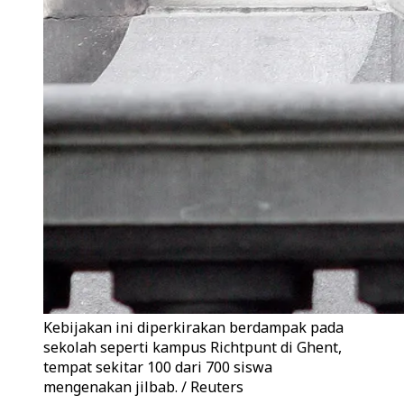
Kebijakan ini diperkirakan berdampak pada
sekolah seperti kampus Richtpunt di Ghent,
tempat sekitar 100 dari 700 siswa
mengenakan jilbab. / Reuters