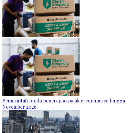
Pemerintah tunda penerapan pajak e-commerce hingga
November 2026