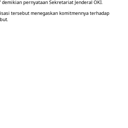
 demikian pernyataan Sekretariat Jenderal OKI.
isasi tersebut menegaskan komitmennya terhadap
but.