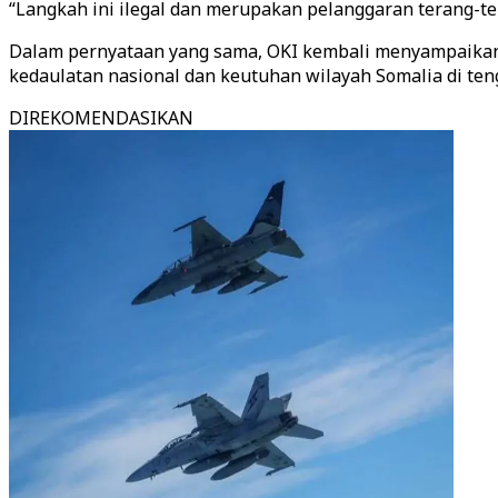
“Langkah ini ilegal dan merupakan pelanggaran terang-ter
Dalam pernyataan yang sama, OKI kembali menyampaikan
kedaulatan nasional dan keutuhan wilayah Somalia di ten
DIREKOMENDASIKAN