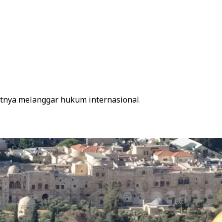
tnya melanggar hukum internasional.