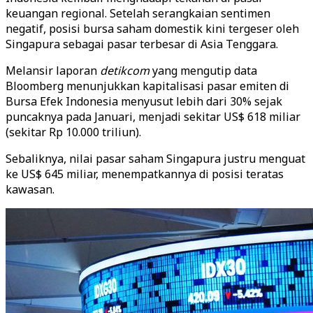
keuangan regional. Setelah serangkaian sentimen
negatif, posisi bursa saham domestik kini tergeser oleh
Singapura sebagai pasar terbesar di Asia Tenggara.
Melansir laporan
detikcom
yang mengutip data
Bloomberg menunjukkan kapitalisasi pasar emiten di
Bursa Efek Indonesia menyusut lebih dari 30% sejak
puncaknya pada Januari, menjadi sekitar US$ 618 miliar
(sekitar Rp 10.000 triliun).
Sebaliknya, nilai pasar saham Singapura justru menguat
ke US$ 645 miliar, menempatkannya di posisi teratas
kawasan.