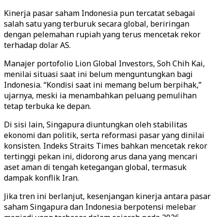
Kinerja pasar saham Indonesia pun tercatat sebagai
salah satu yang terburuk secara global, beriringan
dengan pelemahan rupiah yang terus mencetak rekor
terhadap dolar AS.
Manajer portofolio Lion Global Investors, Soh Chih Kai,
menilai situasi saat ini belum menguntungkan bagi
Indonesia. “Kondisi saat ini memang belum berpihak,”
ujarnya, meski ia menambahkan peluang pemulihan
tetap terbuka ke depan.
Di sisi lain, Singapura diuntungkan oleh stabilitas
ekonomi dan politik, serta reformasi pasar yang dinilai
konsisten. Indeks Straits Times bahkan mencetak rekor
tertinggi pekan ini, didorong arus dana yang mencari
aset aman di tengah ketegangan global, termasuk
dampak konflik Iran.
Jika tren ini berlanjut, kesenjangan kinerja antara pasar
saham Singapura dan Indonesia berpotensi melebar