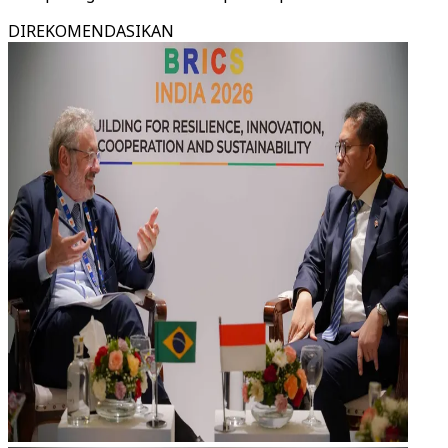
DIREKOMENDASIKAN