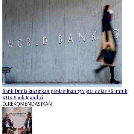
Bank Dunia kucurkan penjaminan 750 juta dolar AS untuk
KUR Bank Mandiri
DIREKOMENDASIKAN