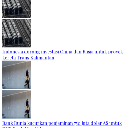
Indonesia dorong investasi China dan Rusia untuk proyek
kereta Trans Kalimantan
Bank Dunia kucurkan penjaminan 750 juta dolar AS untuk