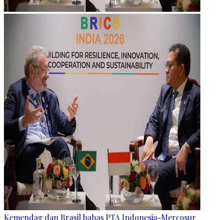
Kemendag dan Brasil bahas PTA Indonesia-Mercosur