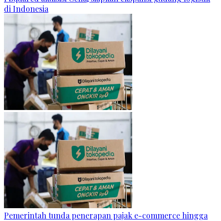
di Indonesia
Pemerintah tunda penerapan pajak e-commerce hingga