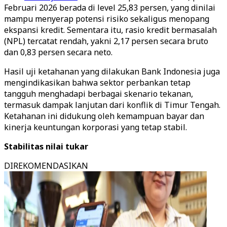
Februari 2026 berada di level 25,83 persen, yang dinilai
mampu menyerap potensi risiko sekaligus menopang
ekspansi kredit. Sementara itu, rasio kredit bermasalah
(NPL) tercatat rendah, yakni 2,17 persen secara bruto
dan 0,83 persen secara neto.
Hasil uji ketahanan yang dilakukan Bank Indonesia juga
mengindikasikan bahwa sektor perbankan tetap
tangguh menghadapi berbagai skenario tekanan,
termasuk dampak lanjutan dari konflik di Timur Tengah.
Ketahanan ini didukung oleh kemampuan bayar dan
kinerja keuntungan korporasi yang tetap stabil.
Stabilitas nilai tukar
DIREKOMENDASIKAN