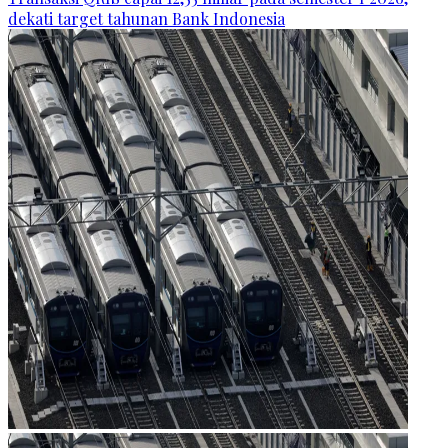
dekati target tahunan Bank Indonesia