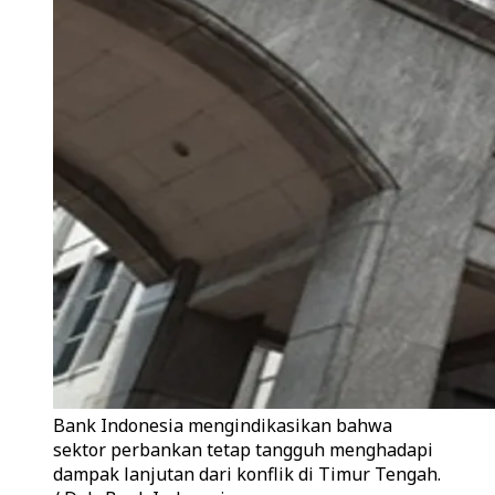
Bank Indonesia mengindikasikan bahwa
sektor perbankan tetap tangguh menghadapi
dampak lanjutan dari konflik di Timur Tengah.