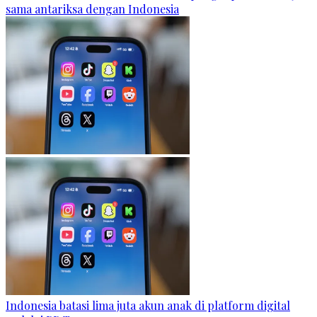
sama antariksa dengan Indonesia
Indonesia batasi lima juta akun anak di platform digital