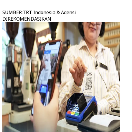
SUMBER
:
TRT Indonesia & Agensi
DIREKOMENDASIKAN