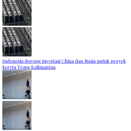
Indonesia dorong investasi China dan Rusia untuk proyek
kereta Trans Kalimantan