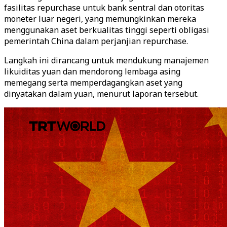
fasilitas repurchase untuk bank sentral dan otoritas
moneter luar negeri, yang memungkinkan mereka
menggunakan aset berkualitas tinggi seperti obligasi
pemerintah China dalam perjanjian repurchase.
Langkah ini dirancang untuk mendukung manajemen
likuiditas yuan dan mendorong lembaga asing
memegang serta memperdagangkan aset yang
dinyatakan dalam yuan, menurut laporan tersebut.