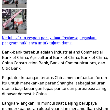
Kedubes Iran respon pernyataan Prabowo, tegaskan
program nuklirnya untuk tujuan damai
Bank-bank tersebut adalah Industrial and Commercial
Bank of China, Agricultural Bank of China, Bank of China,
China Construction Bank, Bank of Communications, dan
Citic Bank.
Regulator keuangan teratas China memanfaatkan forum
itu untuk menekankan peran Shanghai sebagai saluran
utama bagi keuangan lepas pantai dan partisipasi asing
di pasar domestik China.
Langkah-langkah ini muncul saat Beijing berupaya
memperkuat peran global yuan dan menampilkan sistem