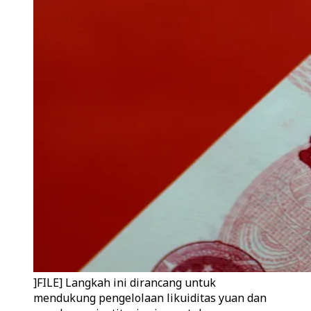
]FILE] Langkah ini dirancang untuk
mendukung pengelolaan likuiditas yuan dan