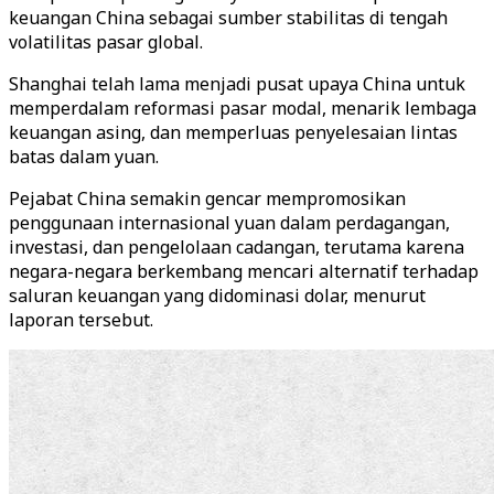
keuangan China sebagai sumber stabilitas di tengah
volatilitas pasar global.
Shanghai telah lama menjadi pusat upaya China untuk
memperdalam reformasi pasar modal, menarik lembaga
keuangan asing, dan memperluas penyelesaian lintas
batas dalam yuan.
Pejabat China semakin gencar mempromosikan
penggunaan internasional yuan dalam perdagangan,
investasi, dan pengelolaan cadangan, terutama karena
negara-negara berkembang mencari alternatif terhadap
saluran keuangan yang didominasi dolar, menurut
laporan tersebut.