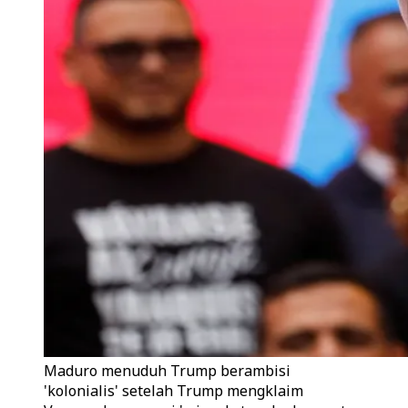
Maduro menuduh Trump berambisi
'kolonialis' setelah Trump mengklaim