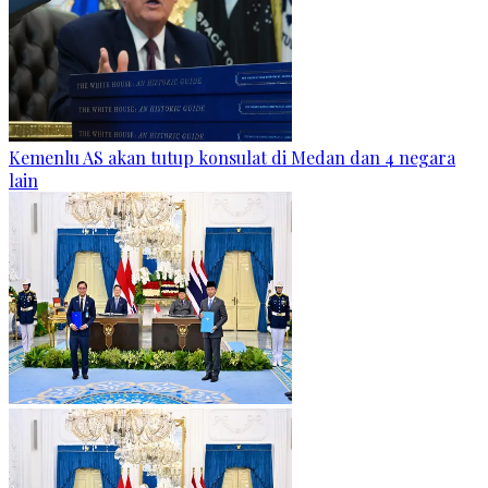
Kemenlu AS akan tutup konsulat di Medan dan 4 negara
lain