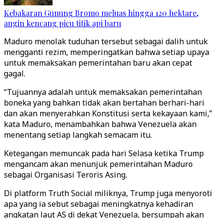
Kebakaran Gunung Bromo meluas hingga 120 hektare,
angin kencang picu titik api baru
Maduro menolak tuduhan tersebut sebagai dalih untuk
mengganti rezim, memperingatkan bahwa setiap upaya
untuk memaksakan pemerintahan baru akan cepat
gagal.
“Tujuannya adalah untuk memaksakan pemerintahan
boneka yang bahkan tidak akan bertahan berhari-hari
dan akan menyerahkan Konstitusi serta kekayaan kami,”
kata Maduro, menambahkan bahwa Venezuela akan
menentang setiap langkah semacam itu.
Ketegangan memuncak pada hari Selasa ketika Trump
mengancam akan menunjuk pemerintahan Maduro
sebagai Organisasi Teroris Asing.
Di platform Truth Social miliknya, Trump juga menyoroti
apa yang ia sebut sebagai meningkatnya kehadiran
angkatan laut AS di dekat Venezuela, bersumpah akan