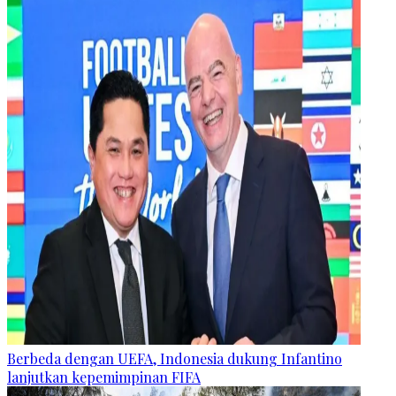
Berbeda dengan UEFA, Indonesia dukung Infantino
lanjutkan kepemimpinan FIFA