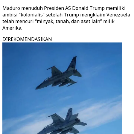
Maduro menuduh Presiden AS Donald Trump memiliki
ambisi “kolonialis” setelah Trump mengklaim Venezuela
telah mencuri “minyak, tanah, dan aset lain” milik
Amerika.
DIREKOMENDASIKAN