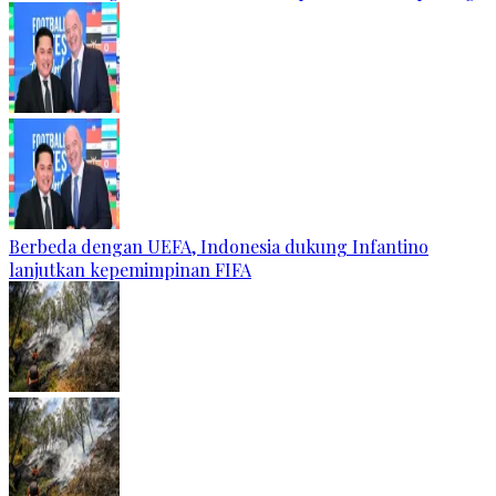
Berbeda dengan UEFA, Indonesia dukung Infantino
lanjutkan kepemimpinan FIFA