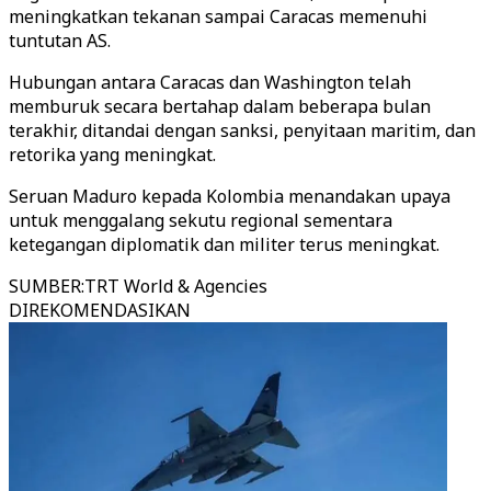
meningkatkan tekanan sampai Caracas memenuhi
tuntutan AS.
Hubungan antara Caracas dan Washington telah
memburuk secara bertahap dalam beberapa bulan
terakhir, ditandai dengan sanksi, penyitaan maritim, dan
retorika yang meningkat.
Seruan Maduro kepada Kolombia menandakan upaya
untuk menggalang sekutu regional sementara
ketegangan diplomatik dan militer terus meningkat.
SUMBER
:
TRT World & Agencies
DIREKOMENDASIKAN