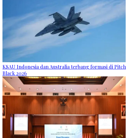
KSAU Indonesia dan Australia terbang formasi di Pitch
Black 2026