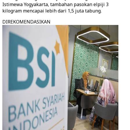
Istimewa Yogyakarta, tambahan pasokan elpiji 3
kilogram mencapai lebih dari 1,5 juta tabung.
DIREKOMENDASIKAN