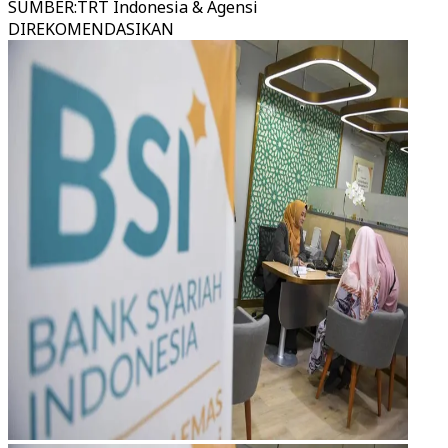
SUMBER
:
TRT Indonesia & Agensi
DIREKOMENDASIKAN