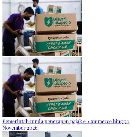
Pemerintah tunda penerapan pajak e-commerce hingga
November 2026