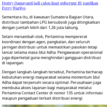
Destry Damayanti jadi calon kuat gubernur BI gantikan
Perry Warjiyo
Sementara itu, di kawasan Sumatera Bagian Utara,
distribusi tambahan LPG bersubsidi juga ditingkatkan
dengan jumlah lebih dari 1,26 juta tabung.
Selain menambah stok, Pertamina mempererat
koordinasi dengan agen, pangkalan, dan seluruh
jaringan distribusi untuk memastikan pasokan tetap
lancar selama masa Idul Adha. Pengawasan operasional
juga diperketat guna menghindari gangguan distribusi
di lapangan.
Dengan langkah-langkah tersebut, Pertamina berharap
kebutuhan energi masyarakat selama momentum Idul
Adha dapat terpenuhi secara optimal. Perusahaan juga
membuka akses layanan bagi masyarakat melalui
Pertamina Contact Center di nomor 135 untuk informasi
maupun pengaduan terkait distribusi energi.