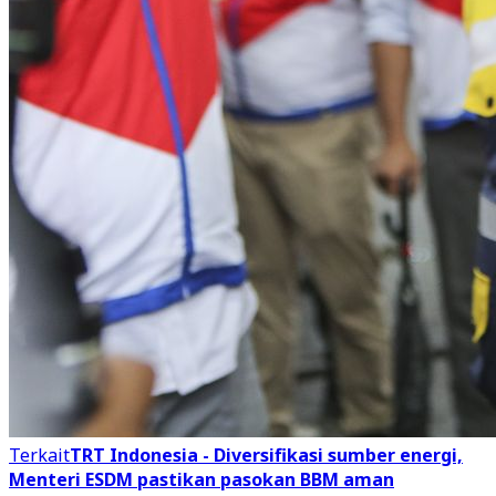
Terkait
TRT Indonesia - Diversifikasi sumber energi,
Menteri ESDM pastikan pasokan BBM aman