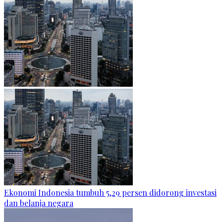
Ekonomi Indonesia tumbuh 5,29 persen didorong investasi
dan belanja negara