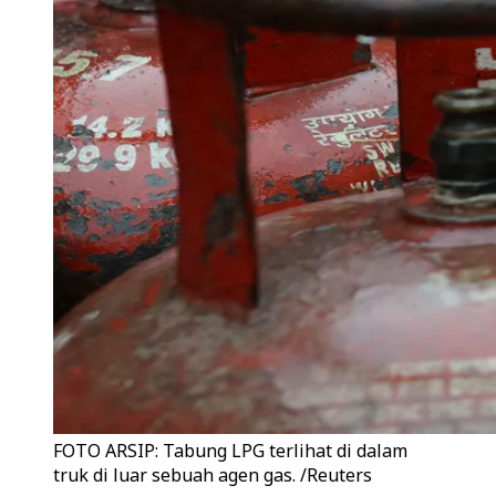
FOTO ARSIP: Tabung LPG terlihat di dalam
truk di luar sebuah agen gas. /Reuters