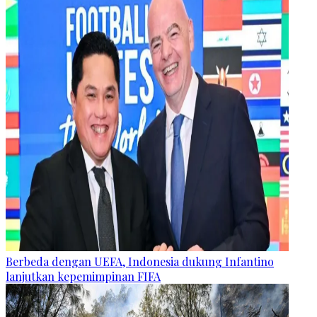
Berbeda dengan UEFA, Indonesia dukung Infantino
lanjutkan kepemimpinan FIFA