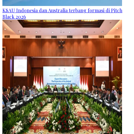
KSAU Indonesia dan Australia terbang formasi di Pitch
Black 2026