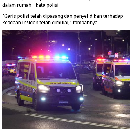
dalam rumah," kata polisi.
"Garis polisi telah dipasang dan penyelidikan terhadap
keadaan insiden telah dimulai," tambahnya.