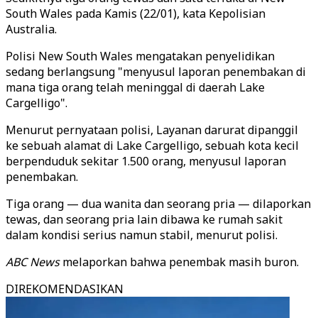
South Wales pada Kamis (22/01), kata Kepolisian
Australia.
Polisi New South Wales mengatakan penyelidikan
sedang berlangsung "menyusul laporan penembakan di
mana tiga orang telah meninggal di daerah Lake
Cargelligo".
Menurut pernyataan polisi, Layanan darurat dipanggil
ke sebuah alamat di Lake Cargelligo, sebuah kota kecil
berpenduduk sekitar 1.500 orang, menyusul laporan
penembakan.
Tiga orang — dua wanita dan seorang pria — dilaporkan
tewas, dan seorang pria lain dibawa ke rumah sakit
dalam kondisi serius namun stabil, menurut polisi.
ABC News
melaporkan bahwa penembak masih buron.
DIREKOMENDASIKAN