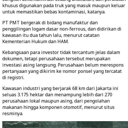
khusus digunakan pada truk yang masuk maupun keluar
untuk memastikan bebas kontaminasi, katanya.
PT PMT bergerak di bidang manufaktur dan
penggilingan logam dasar non-ferrous, dan didirikan di
kawasan itu dua tahun lalu, menurut catatan
Kementerian Hukum dan HAM.
Kebangsaan para investor tidak tercantum jelas dalam
dokumen, tetapi perusahaan tersebut merupakan
investasi asing langsung. Perusahaan belum merespons
pertanyaan yang dikirim ke nomor ponsel yang tercatat
di registri.
Kawasan industri yang berjarak 68 km dari Jakarta ini
seluas 3.175 hektar dan menampung lebih dari 270
perusahaan lokal maupun asing, dari pengolahan
makanan hingga komponen otomotif, menurut situs
resminya.