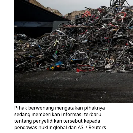
Pihak berwenang mengatakan pihaknya
sedang memberikan informasi terbaru
tentang penyelidikan tersebut kepada
pengawas nuklir global dan AS. / Reuters