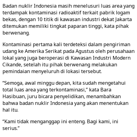
Badan nuklir Indonesia masih menelusuri luas area yang
terdampak kontaminasi radioaktif terkait pabrik logam
bekas, dengan 10 titik di kawasan industri dekat Jakarta
ditemukan memiliki tingkat paparan tinggi, kata pihak
berwenang.
Kontaminasi pertama kali terdeteksi dalam pengiriman
udang ke Amerika Serikat pada Agustus oleh perusahaan
lokal yang juga beroperasi di Kawasan Industri Modern
Cikande, setelah itu pihak berwenang melakukan
pemindaian menyeluruh di lokasi tersebut.
“Semoga, awal minggu depan, kita sudah mengetahui
total luas area yang terkontaminasi,” kata Bara
Hasibuan, juru bicara penyelidikan, menambahkan
bahwa badan nuklir Indonesia yang akan menentukan
hal itu.
“Kami tidak menganggap ini enteng. Bagi kami, ini
serius.”