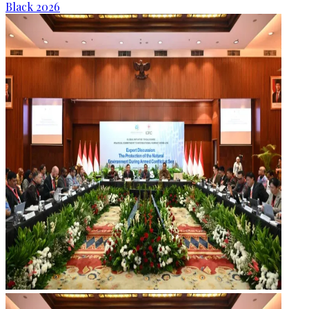
Black 2026