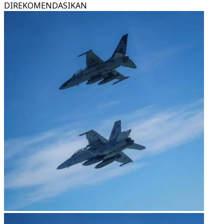
DIREKOMENDASIKAN