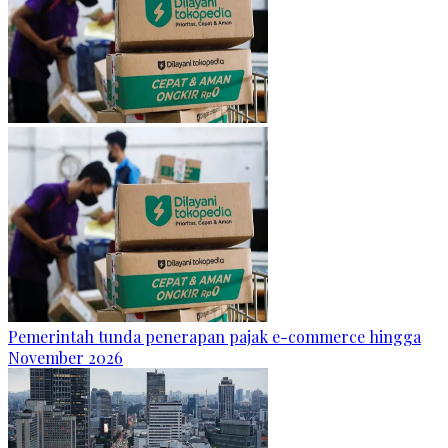
Pemerintah tunda penerapan pajak e-commerce hingga
November 2026