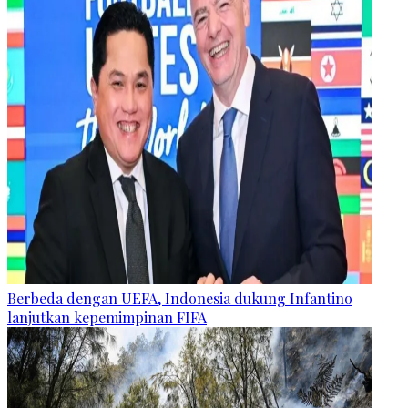
Berbeda dengan UEFA, Indonesia dukung Infantino
lanjutkan kepemimpinan FIFA