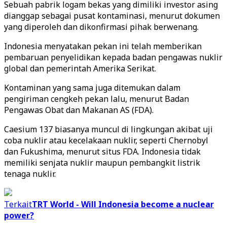
Sebuah pabrik logam bekas yang dimiliki investor asing
dianggap sebagai pusat kontaminasi, menurut dokumen
yang diperoleh dan dikonfirmasi pihak berwenang.
Indonesia menyatakan pekan ini telah memberikan
pembaruan penyelidikan kepada badan pengawas nuklir
global dan pemerintah Amerika Serikat.
Kontaminan yang sama juga ditemukan dalam
pengiriman cengkeh pekan lalu, menurut Badan
Pengawas Obat dan Makanan AS (FDA).
Caesium 137 biasanya muncul di lingkungan akibat uji
coba nuklir atau kecelakaan nuklir, seperti Chernobyl
dan Fukushima, menurut situs FDA. Indonesia tidak
memiliki senjata nuklir maupun pembangkit listrik
tenaga nuklir.
Terkait
TRT World - Will Indonesia become a nuclear
power?