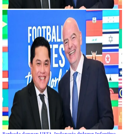
Berbeda dengan UEFA, Indonesia dukung Infantino