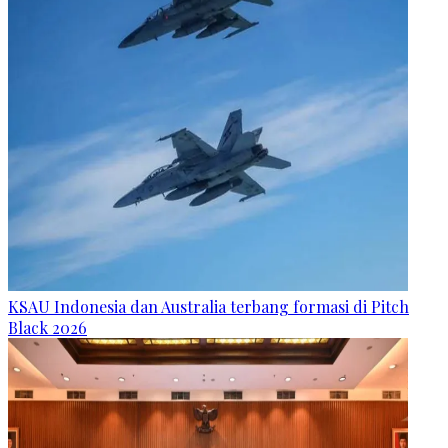
KSAU Indonesia dan Australia terbang formasi di Pitch
Black 2026