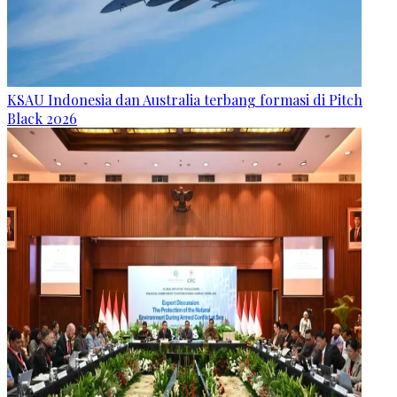
KSAU Indonesia dan Australia terbang formasi di Pitch
Black 2026