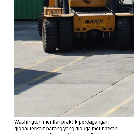
Washington menilai praktik perdagangan
global terkait barang yang diduga melibatkan