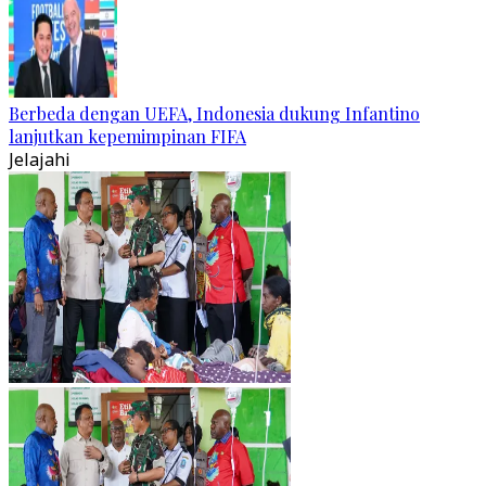
Berbeda dengan UEFA, Indonesia dukung Infantino
lanjutkan kepemimpinan FIFA
Jelajahi