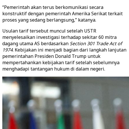
“Pemerintah akan terus berkomunikasi secara
konstruktif dengan pemerintah Amerika Serikat terkait
proses yang sedang berlangsung,” katanya.
Usulan tarif tersebut muncul setelah USTR
menyelesaikan investigasi terhadap sekitar 60 mitra
dagang utama AS berdasarkan
Section 301 Trade Act of
1974
. Kebijakan ini menjadi bagian dari langkah lanjutan
pemerintahan Presiden Donald Trump untuk
mempertahankan kebijakan tarif setelah sebelumnya
menghadapi tantangan hukum di dalam negeri.