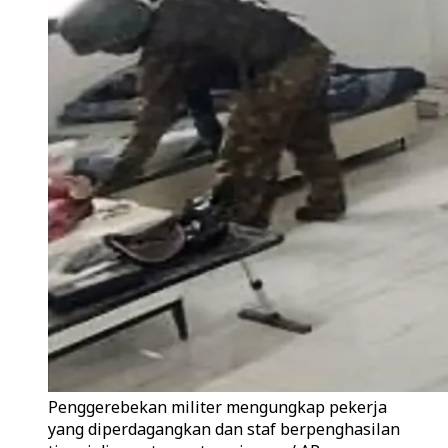
Penggerebekan militer mengungkap pekerja
yang diperdagangkan dan staf berpenghasilan