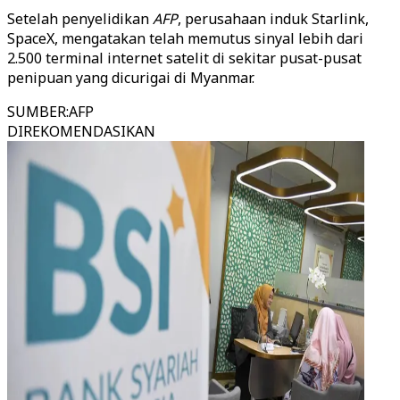
Setelah penyelidikan
AFP
, perusahaan induk Starlink,
SpaceX, mengatakan telah memutus sinyal lebih dari
2.500 terminal internet satelit di sekitar pusat-pusat
penipuan yang dicurigai di Myanmar.
SUMBER
:
AFP
DIREKOMENDASIKAN