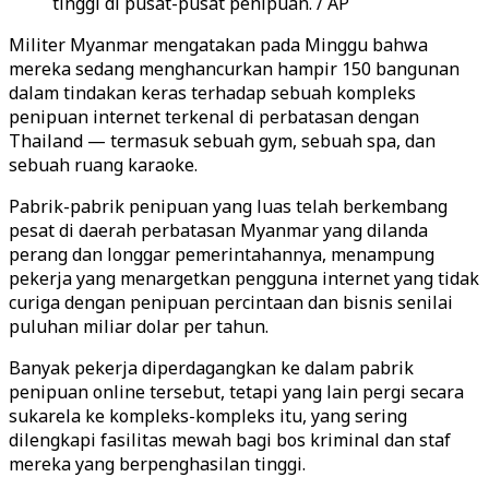
tinggi di pusat-pusat penipuan. / AP
Militer Myanmar mengatakan pada Minggu bahwa
mereka sedang menghancurkan hampir 150 bangunan
dalam tindakan keras terhadap sebuah kompleks
penipuan internet terkenal di perbatasan dengan
Thailand — termasuk sebuah gym, sebuah spa, dan
sebuah ruang karaoke.
Pabrik-pabrik penipuan yang luas telah berkembang
pesat di daerah perbatasan Myanmar yang dilanda
perang dan longgar pemerintahannya, menampung
pekerja yang menargetkan pengguna internet yang tidak
curiga dengan penipuan percintaan dan bisnis senilai
puluhan miliar dolar per tahun.
Banyak pekerja diperdagangkan ke dalam pabrik
penipuan online tersebut, tetapi yang lain pergi secara
sukarela ke kompleks-kompleks itu, yang sering
dilengkapi fasilitas mewah bagi bos kriminal dan staf
mereka yang berpenghasilan tinggi.