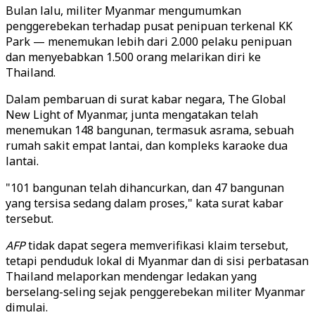
Bulan lalu, militer Myanmar mengumumkan
penggerebekan terhadap pusat penipuan terkenal KK
Park — menemukan lebih dari 2.000 pelaku penipuan
dan menyebabkan 1.500 orang melarikan diri ke
Thailand.
Dalam pembaruan di surat kabar negara, The Global
New Light of Myanmar, junta mengatakan telah
menemukan 148 bangunan, termasuk asrama, sebuah
rumah sakit empat lantai, dan kompleks karaoke dua
lantai.
"101 bangunan telah dihancurkan, dan 47 bangunan
yang tersisa sedang dalam proses," kata surat kabar
tersebut.
AFP
tidak dapat segera memverifikasi klaim tersebut,
tetapi penduduk lokal di Myanmar dan di sisi perbatasan
Thailand melaporkan mendengar ledakan yang
berselang-seling sejak penggerebekan militer Myanmar
dimulai.