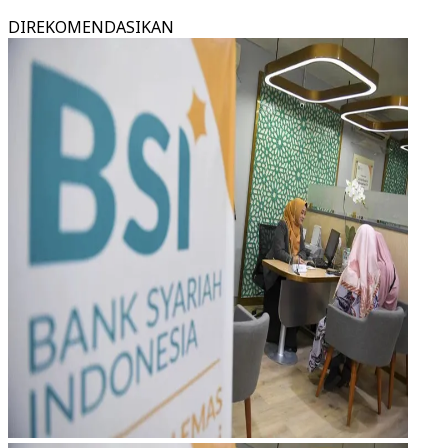
DIREKOMENDASIKAN