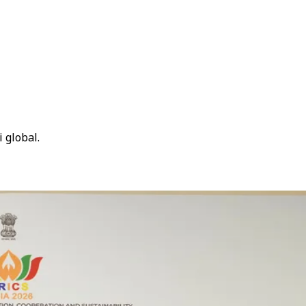
 global.