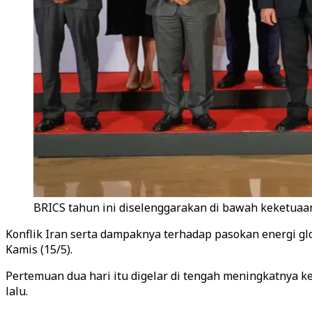
BRICS tahun ini diselenggarakan di bawah keketuaan 
Konflik Iran serta dampaknya terhadap pasokan energi gl
Kamis (15/5).
Pertemuan dua hari itu digelar di tengah meningkatnya k
lalu.