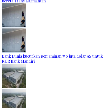
kereta Trans Kalimantan
Bank Dunia kucurkan penjaminan 750 juta dolar AS untuk
KUR Bank Mandiri