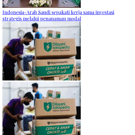
Indonesia-Arab Saudi sepakati kerja sama investasi
strategis melalui penanaman modal