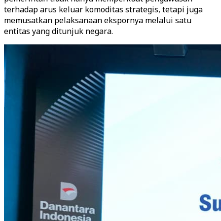
terhadap arus keluar komoditas strategis, tetapi juga
memusatkan pelaksanaan ekspornya melalui satu
entitas yang ditunjuk negara.