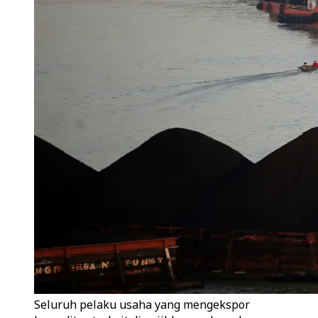
Seluruh pelaku usaha yang mengekspor