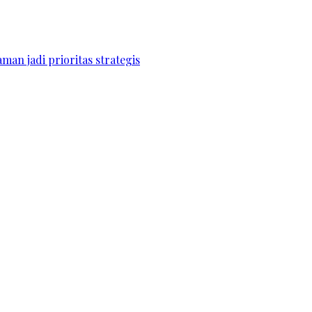
an jadi prioritas strategis