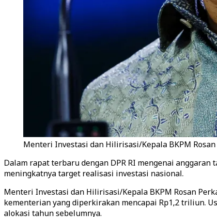
Menteri Investasi dan Hilirisasi/Kepala BKPM Rosan 
Dalam rapat terbaru dengan DPR RI mengenai anggaran t
meningkatnya target realisasi investasi nasional.
Menteri Investasi dan Hilirisasi/Kepala BKPM Rosan Pe
kementerian yang diperkirakan mencapai Rp1,2 triliun. Us
alokasi tahun sebelumnya.