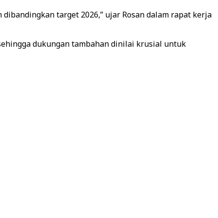
n dibandingkan target 2026,” ujar Rosan dalam rapat kerja
sehingga dukungan tambahan dinilai krusial untuk