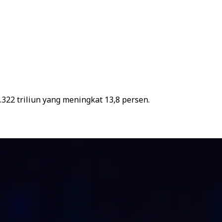
22 triliun yang meningkat 13,8 persen.