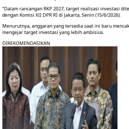
“Dalam rancangan RKP 2027, target realisasi investasi dit
dengan Komisi XII DPR RI di Jakarta, Senin (15/6/2026).
Menurutnya, anggaran yang tersedia saat ini baru menca
mengejar target investasi yang lebih ambisius.
DIREKOMENDASIKAN