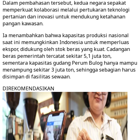
Dalam pembahasan tersebut, kedua negara sepakat
memperkuat kolaborasi melalui pertukaran teknologi
pertanian dan inovasi untuk mendukung ketahanan
pangan kawasan.
Ia menambahkan bahwa kapasitas produksi nasional
saat ini memungkinkan Indonesia untuk memperluas
ekspor, didukung oleh stok beras yang kuat. Cadangan
beras pemerintah tercatat sekitar 5,1 juta ton,
sementara kapasitas gudang Perum Bulog hanya mampu
menampung sekitar 3 juta ton, sehingga sebagian harus
disimpan di fasilitas sewaan.
DIREKOMENDASIKAN