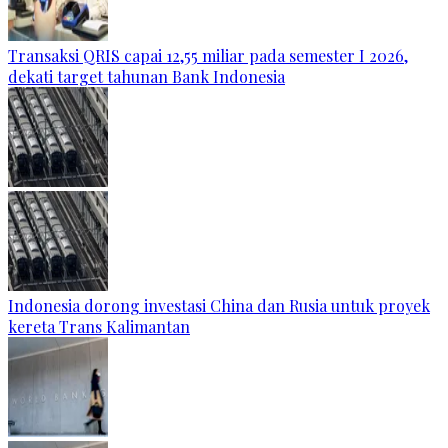
Transaksi QRIS capai 12,55 miliar pada semester I 2026,
dekati target tahunan Bank Indonesia
Indonesia dorong investasi China dan Rusia untuk proyek
kereta Trans Kalimantan