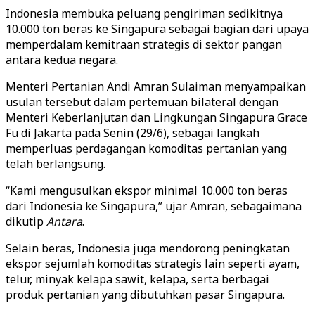
Indonesia membuka peluang pengiriman sedikitnya
10.000 ton beras ke Singapura sebagai bagian dari upaya
memperdalam kemitraan strategis di sektor pangan
antara kedua negara.
Menteri Pertanian Andi Amran Sulaiman menyampaikan
usulan tersebut dalam pertemuan bilateral dengan
Menteri Keberlanjutan dan Lingkungan Singapura Grace
Fu di Jakarta pada Senin (29/6), sebagai langkah
memperluas perdagangan komoditas pertanian yang
telah berlangsung.
“Kami mengusulkan ekspor minimal 10.000 ton beras
dari Indonesia ke Singapura,” ujar Amran, sebagaimana
dikutip
Antara
.
Selain beras, Indonesia juga mendorong peningkatan
ekspor sejumlah komoditas strategis lain seperti ayam,
telur, minyak kelapa sawit, kelapa, serta berbagai
produk pertanian yang dibutuhkan pasar Singapura.