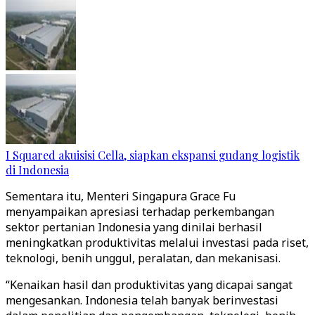
I Squared akuisisi Cella, siapkan ekspansi gudang logistik
di Indonesia
Sementara itu, Menteri Singapura Grace Fu
menyampaikan apresiasi terhadap perkembangan
sektor pertanian Indonesia yang dinilai berhasil
meningkatkan produktivitas melalui investasi pada riset,
teknologi, benih unggul, peralatan, dan mekanisasi.
“Kenaikan hasil dan produktivitas yang dicapai sangat
mengesankan. Indonesia telah banyak berinvestasi