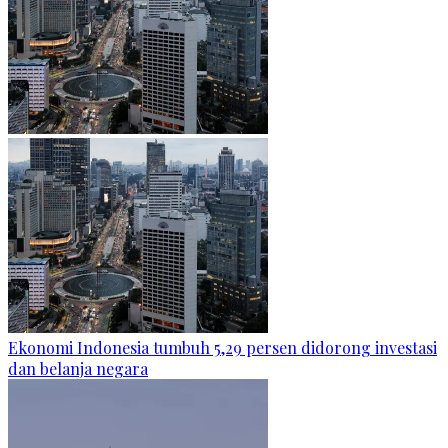
Ekonomi Indonesia tumbuh 5,29 persen didorong investasi
dan belanja negara