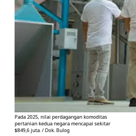
Pada 2025, nilai perdagangan komoditas
pertanian kedua negara mencapai sekitar
$849,6 juta. / Dok. Bulog