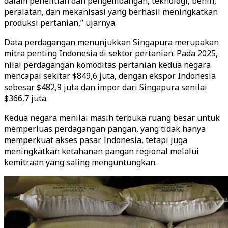
dalam penelitian dan pengembangan, teknologi, benih,
peralatan, dan mekanisasi yang berhasil meningkatkan
produksi pertanian,” ujarnya.
Data perdagangan menunjukkan Singapura merupakan
mitra penting Indonesia di sektor pertanian. Pada 2025,
nilai perdagangan komoditas pertanian kedua negara
mencapai sekitar $849,6 juta, dengan ekspor Indonesia
sebesar $482,9 juta dan impor dari Singapura senilai
$366,7 juta.
Kedua negara menilai masih terbuka ruang besar untuk
memperluas perdagangan pangan, yang tidak hanya
memperkuat akses pasar Indonesia, tetapi juga
meningkatkan ketahanan pangan regional melalui
kemitraan yang saling menguntungkan.