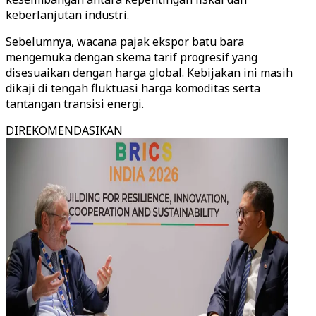
keberlanjutan industri.
Sebelumnya, wacana pajak ekspor batu bara
mengemuka dengan skema tarif progresif yang
disesuaikan dengan harga global. Kebijakan ini masih
dikaji di tengah fluktuasi harga komoditas serta
tantangan transisi energi.
DIREKOMENDASIKAN