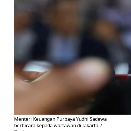
Menteri Keuangan Purbaya Yudhi Sadewa
berbicara kepada wartawan di Jakarta. /