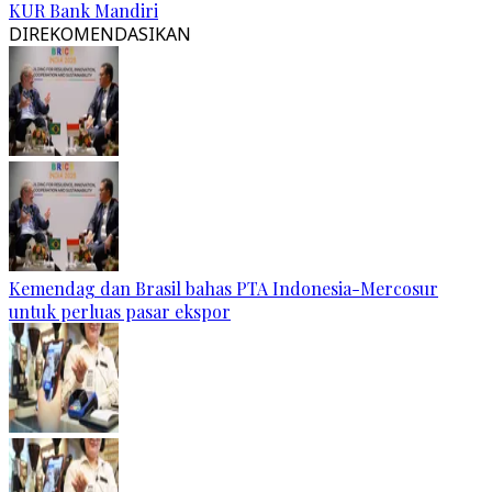
KUR Bank Mandiri
DIREKOMENDASIKAN
Kemendag dan Brasil bahas PTA Indonesia-Mercosur
untuk perluas pasar ekspor