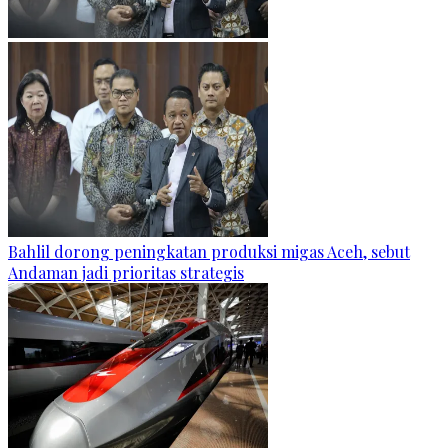
Bahlil dorong peningkatan produksi migas Aceh, sebut
Andaman jadi prioritas strategis