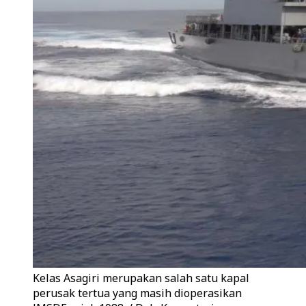
Kelas Asagiri merupakan salah satu kapal
perusak tertua yang masih dioperasikan