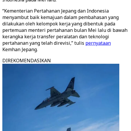
“Kementerian Pertahanan Jepang dan Indonesia
menyambut baik kemajuan dalam pembahasan yang
dilakukan oleh kelompok kerja yang dibentuk pada
pertemuan menteri pertahanan bulan Mei lalu di bawah
kerangka kerja transfer peralatan dan teknologi
pertahanan yang telah direvisi,” tulis
pernyataan
Kemhan Jepang.
DIREKOMENDASIKAN