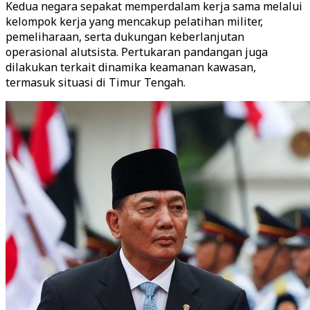
Kedua negara sepakat memperdalam kerja sama melalui
kelompok kerja yang mencakup pelatihan militer,
pemeliharaan, serta dukungan keberlanjutan
operasional alutsista. Pertukaran pandangan juga
dilakukan terkait dinamika keamanan kawasan,
termasuk situasi di Timur Tengah.