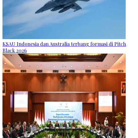
KSAU Indonesia dan Australia terbang formasi di Pitch
Black 2026