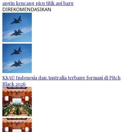
angin kencang picu titik api baru
DIREKOMENDASIKAN
KSAU Indonesia dan Australia terbang formasi di Pitch
Black 2026