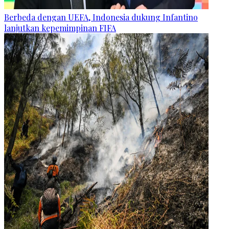
Berbeda dengan UEFA, Indonesia dukung Infantino
lanjutkan kepemimpinan FIFA