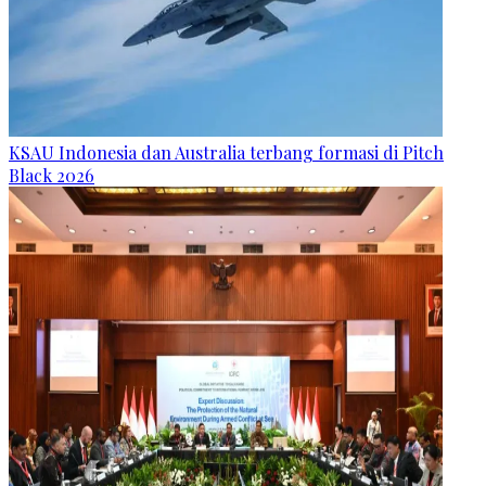
KSAU Indonesia dan Australia terbang formasi di Pitch
Black 2026