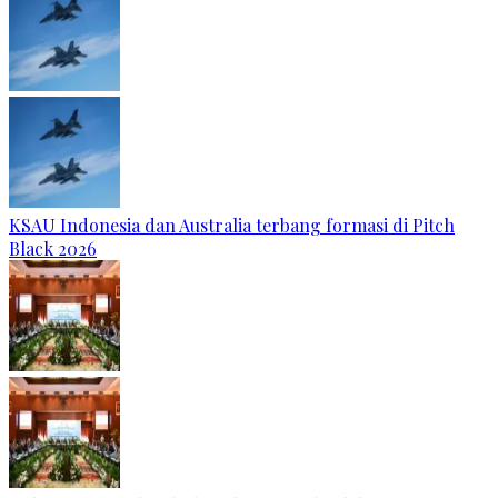
KSAU Indonesia dan Australia terbang formasi di Pitch
Black 2026