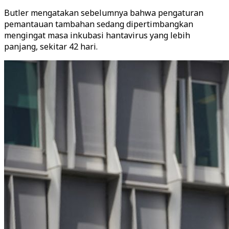
Butler mengatakan sebelumnya bahwa pengaturan
pemantauan tambahan sedang dipertimbangkan
mengingat masa inkubasi hantavirus yang lebih
panjang, sekitar 42 hari.