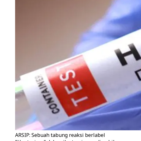
ARSIP: Sebuah tabung reaksi berlabel