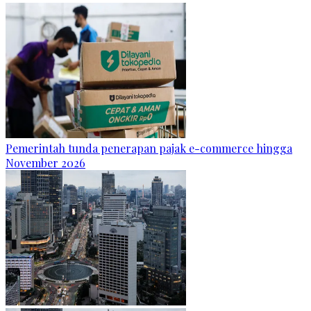
Pemerintah tunda penerapan pajak e-commerce hingga
November 2026