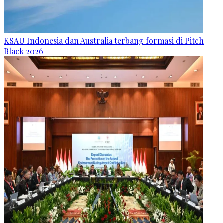
KSAU Indonesia dan Australia terbang formasi di Pitch
Black 2026