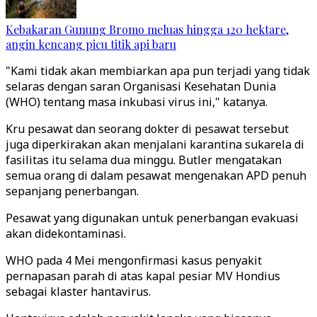
Kebakaran Gunung Bromo meluas hingga 120 hektare,
angin kencang picu titik api baru
"Kami tidak akan membiarkan apa pun terjadi yang tidak
selaras dengan saran Organisasi Kesehatan Dunia
(WHO) tentang masa inkubasi virus ini," katanya.
Kru pesawat dan seorang dokter di pesawat tersebut
juga diperkirakan akan menjalani karantina sukarela di
fasilitas itu selama dua minggu. Butler mengatakan
semua orang di dalam pesawat mengenakan APD penuh
sepanjang penerbangan.
Pesawat yang digunakan untuk penerbangan evakuasi
akan didekontaminasi.
WHO pada 4 Mei mengonfirmasi kasus penyakit
pernapasan parah di atas kapal pesiar MV Hondius
sebagai klaster hantavirus.