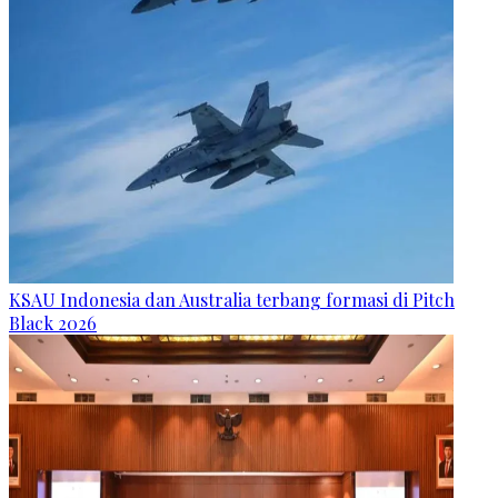
KSAU Indonesia dan Australia terbang formasi di Pitch
Black 2026