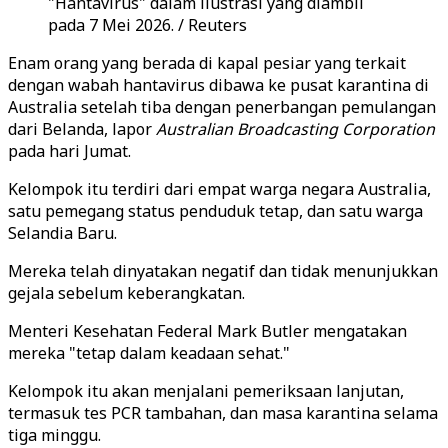
"Hantavirus" dalam ilustrasi yang diambil
pada 7 Mei 2026. / Reuters
Enam orang yang berada di kapal pesiar yang terkait
dengan wabah hantavirus dibawa ke pusat karantina di
Australia setelah tiba dengan penerbangan pemulangan
dari Belanda, lapor
Australian Broadcasting Corporation
pada hari Jumat.
Kelompok itu terdiri dari empat warga negara Australia,
satu pemegang status penduduk tetap, dan satu warga
Selandia Baru.
Mereka telah dinyatakan negatif dan tidak menunjukkan
gejala sebelum keberangkatan.
Menteri Kesehatan Federal Mark Butler mengatakan
mereka "tetap dalam keadaan sehat."
Kelompok itu akan menjalani pemeriksaan lanjutan,
termasuk tes PCR tambahan, dan masa karantina selama
tiga minggu.