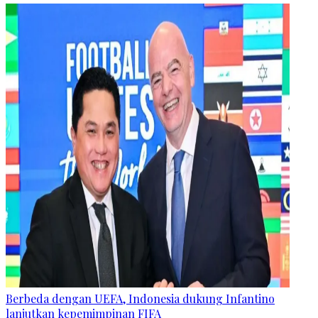
Berbeda dengan UEFA, Indonesia dukung Infantino
lanjutkan kepemimpinan FIFA