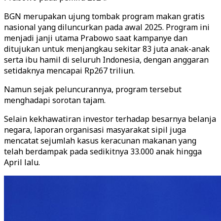
BGN merupakan ujung tombak program makan gratis
nasional yang diluncurkan pada awal 2025. Program ini
menjadi janji utama Prabowo saat kampanye dan
ditujukan untuk menjangkau sekitar 83 juta anak-anak
serta ibu hamil di seluruh Indonesia, dengan anggaran
setidaknya mencapai Rp267 triliun.
Namun sejak peluncurannya, program tersebut
menghadapi sorotan tajam.
Selain kekhawatiran investor terhadap besarnya belanja
negara, laporan organisasi masyarakat sipil juga
mencatat sejumlah kasus keracunan makanan yang
telah berdampak pada sedikitnya 33.000 anak hingga
April lalu.