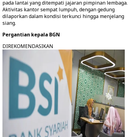
pada lantai yang ditempati jajaran pimpinan lembaga.
Aktivitas kantor sempat lumpuh, dengan gedung
dilaporkan dalam kondisi terkunci hingga menjelang
siang.
Pergantian kepala BGN
DIREKOMENDASIKAN