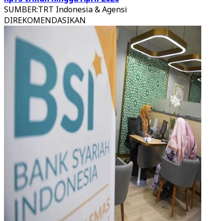
SUMBER
:
TRT Indonesia & Agensi
DIREKOMENDASIKAN