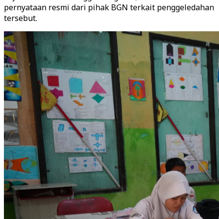
pernyataan resmi dari pihak BGN terkait penggeledahan
tersebut.