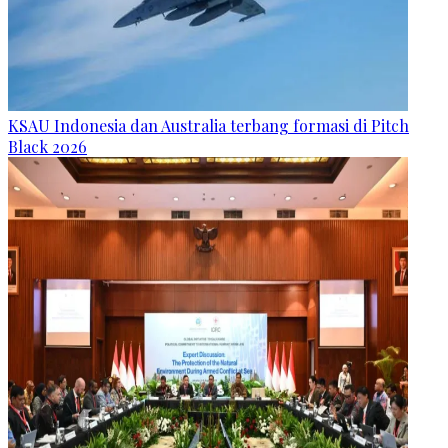
KSAU Indonesia dan Australia terbang formasi di Pitch
Black 2026