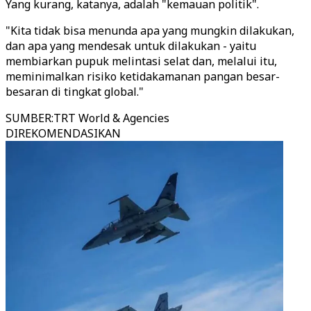
Yang kurang, katanya, adalah "kemauan politik".
"Kita tidak bisa menunda apa yang mungkin dilakukan,
dan apa yang mendesak untuk dilakukan - yaitu
membiarkan pupuk melintasi selat dan, melalui itu,
meminimalkan risiko ketidakamanan pangan besar-
besaran di tingkat global."
SUMBER
:
TRT World & Agencies
DIREKOMENDASIKAN