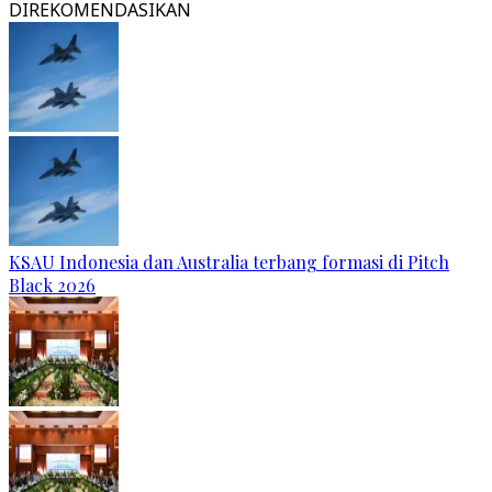
DIREKOMENDASIKAN
KSAU Indonesia dan Australia terbang formasi di Pitch
Black 2026