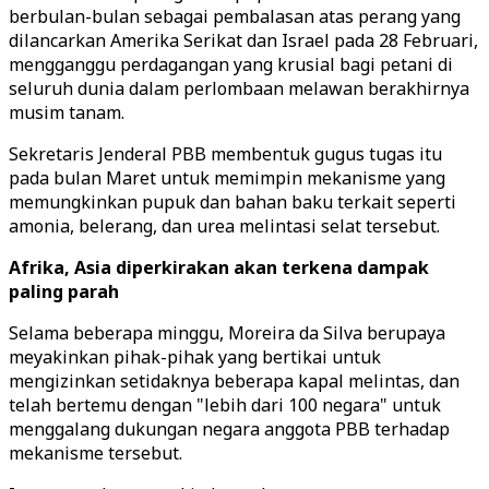
berbulan-bulan sebagai pembalasan atas perang yang
dilancarkan Amerika Serikat dan Israel pada 28 Februari,
mengganggu perdagangan yang krusial bagi petani di
seluruh dunia dalam perlombaan melawan berakhirnya
musim tanam.
Sekretaris Jenderal PBB membentuk gugus tugas itu
pada bulan Maret untuk memimpin mekanisme yang
memungkinkan pupuk dan bahan baku terkait seperti
amonia, belerang, dan urea melintasi selat tersebut.
Afrika, Asia diperkirakan akan terkena dampak
paling parah
Selama beberapa minggu, Moreira da Silva berupaya
meyakinkan pihak-pihak yang bertikai untuk
mengizinkan setidaknya beberapa kapal melintas, dan
telah bertemu dengan "lebih dari 100 negara" untuk
menggalang dukungan negara anggota PBB terhadap
mekanisme tersebut.