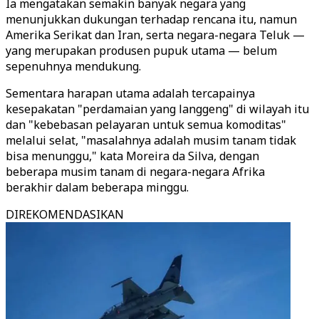
Ia mengatakan semakin banyak negara yang
menunjukkan dukungan terhadap rencana itu, namun
Amerika Serikat dan Iran, serta negara-negara Teluk —
yang merupakan produsen pupuk utama — belum
sepenuhnya mendukung.
Sementara harapan utama adalah tercapainya
kesepakatan "perdamaian yang langgeng" di wilayah itu
dan "kebebasan pelayaran untuk semua komoditas"
melalui selat, "masalahnya adalah musim tanam tidak
bisa menunggu," kata Moreira da Silva, dengan
beberapa musim tanam di negara-negara Afrika
berakhir dalam beberapa minggu.
DIREKOMENDASIKAN