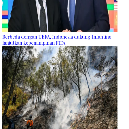
Berbeda dengan UEFA, Indonesia dukung Infantino
lanjutkan kepemimpinan FIFA