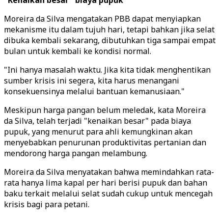
"Kenaikan besar" biaya pupuk
Moreira da Silva mengatakan PBB dapat menyiapkan
mekanisme itu dalam tujuh hari, tetapi bahkan jika selat
dibuka kembali sekarang, dibutuhkan tiga sampai empat
bulan untuk kembali ke kondisi normal.
"Ini hanya masalah waktu. Jika kita tidak menghentikan
sumber krisis ini segera, kita harus menangani
konsekuensinya melalui bantuan kemanusiaan."
Meskipun harga pangan belum meledak, kata Moreira
da Silva, telah terjadi "kenaikan besar" pada biaya
pupuk, yang menurut para ahli kemungkinan akan
menyebabkan penurunan produktivitas pertanian dan
mendorong harga pangan melambung.
Moreira da Silva menyatakan bahwa memindahkan rata-
rata hanya lima kapal per hari berisi pupuk dan bahan
baku terkait melalui selat sudah cukup untuk mencegah
krisis bagi para petani.