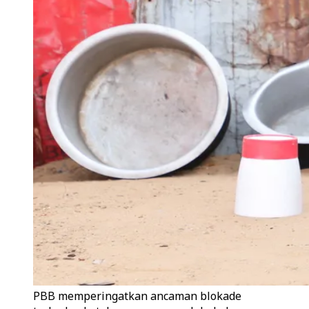
PBB memperingatkan ancaman blokade