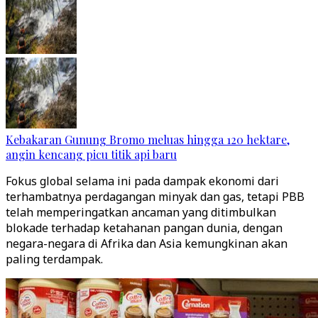
Kebakaran Gunung Bromo meluas hingga 120 hektare,
angin kencang picu titik api baru
Fokus global selama ini pada dampak ekonomi dari
terhambatnya perdagangan minyak dan gas, tetapi PBB
telah memperingatkan ancaman yang ditimbulkan
blokade terhadap ketahanan pangan dunia, dengan
negara-negara di Afrika dan Asia kemungkinan akan
paling terdampak.