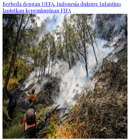
Berbeda dengan UEFA, Indonesia dukung Infantino
lanjutkan kepemimpinan FIFA