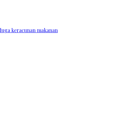
diduga keracunan makanan