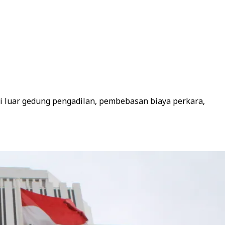
i luar gedung pengadilan, pembebasan biaya perkara,