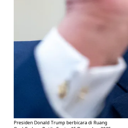
Presiden Donald Trump berbicara di Ruang