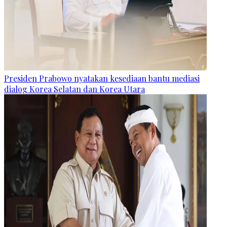
Presiden Prabowo nyatakan kesediaan bantu mediasi
dialog Korea Selatan dan Korea Utara