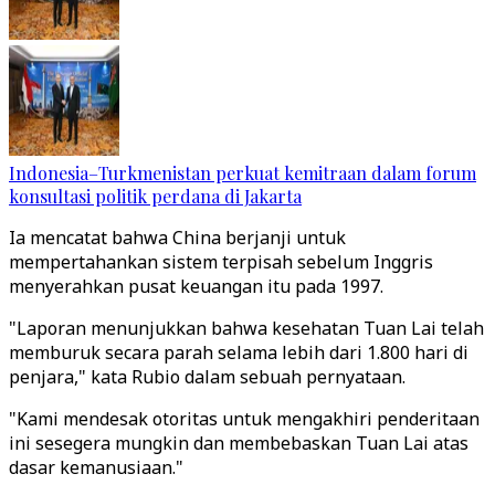
Indonesia–Turkmenistan perkuat kemitraan dalam forum
konsultasi politik perdana di Jakarta
Ia mencatat bahwa China berjanji untuk
mempertahankan sistem terpisah sebelum Inggris
menyerahkan pusat keuangan itu pada 1997.
"Laporan menunjukkan bahwa kesehatan Tuan Lai telah
memburuk secara parah selama lebih dari 1.800 hari di
penjara," kata Rubio dalam sebuah pernyataan.
"Kami mendesak otoritas untuk mengakhiri penderitaan
ini sesegera mungkin dan membebaskan Tuan Lai atas
dasar kemanusiaan."