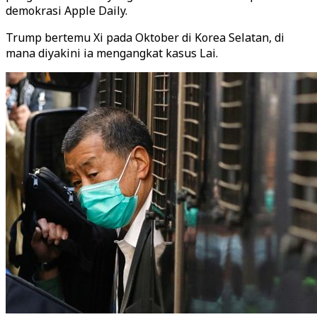
demokrasi Apple Daily.
Trump bertemu Xi pada Oktober di Korea Selatan, di
mana diyakini ia mengangkat kasus Lai.