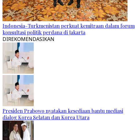
Indonesia–Turkmenistan perkuat kemitraan dalam forum
konsultasi politik perdana di Jakarta
DIREKOMENDASIKAN
Presiden Prabowo nyatakan kesediaan bantu mediasi
dialog Korea Selatan dan Korea Utara