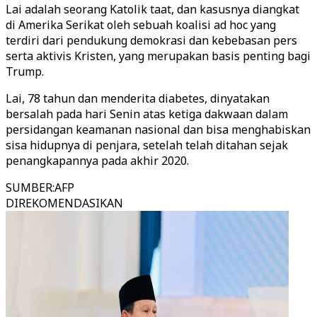
Lai adalah seorang Katolik taat, dan kasusnya diangkat
di Amerika Serikat oleh sebuah koalisi ad hoc yang
terdiri dari pendukung demokrasi dan kebebasan pers
serta aktivis Kristen, yang merupakan basis penting bagi
Trump.
Lai, 78 tahun dan menderita diabetes, dinyatakan
bersalah pada hari Senin atas ketiga dakwaan dalam
persidangan keamanan nasional dan bisa menghabiskan
sisa hidupnya di penjara, setelah telah ditahan sejak
penangkapannya pada akhir 2020.
SUMBER
:
AFP
DIREKOMENDASIKAN