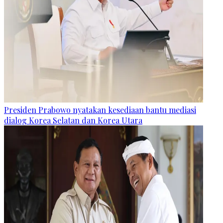
Presiden Prabowo nyatakan kesediaan bantu mediasi
dialog Korea Selatan dan Korea Utara