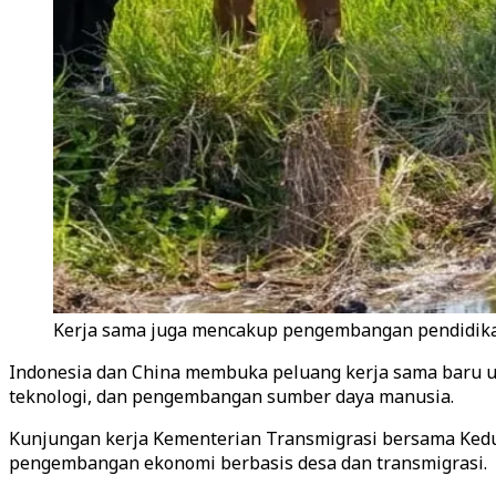
Kerja sama juga mencakup pengembangan pendidikan 
Indonesia dan China membuka peluang kerja sama baru unt
teknologi, dan pengembangan sumber daya manusia.
Kunjungan kerja Kementerian Transmigrasi bersama Kedu
pengembangan ekonomi berbasis desa dan transmigrasi.