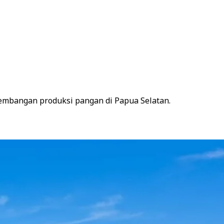
ngembangan produksi pangan di Papua Selatan.