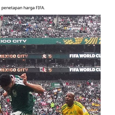
 penetapan harga FIFA.