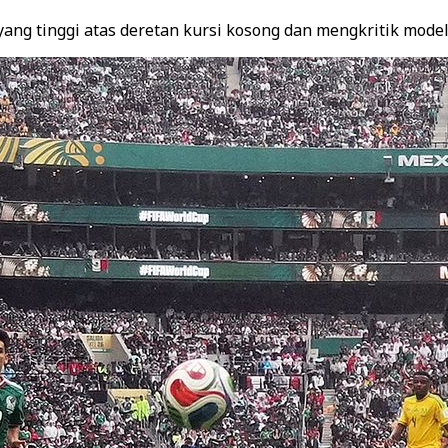
ang tinggi atas deretan kursi kosong dan mengkritik model