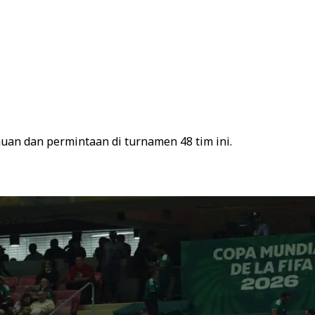
an dan permintaan di turnamen 48 tim ini.