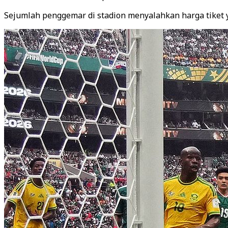
Sejumlah penggemar di stadion menyalahkan harga tiket y