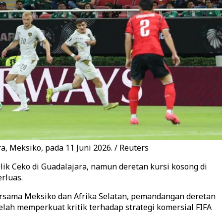
a, Meksiko, pada 11 Juni 2026. / Reuters
ik Ceko di Guadalajara, namun deretan kursi kosong di
rluas.
ersama Meksiko dan Afrika Selatan, pemandangan deretan
telah memperkuat kritik terhadap strategi komersial FIFA