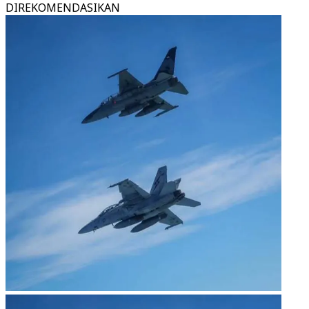
DIREKOMENDASIKAN