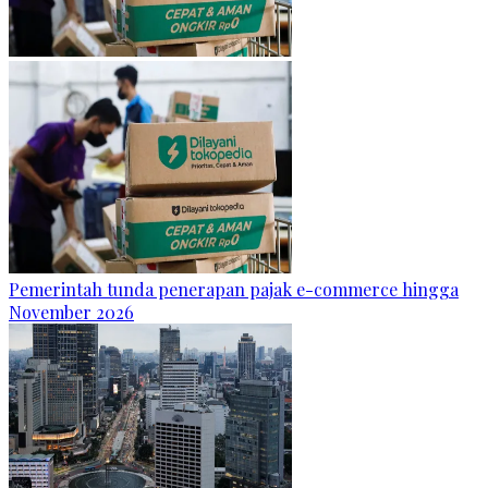
Pemerintah tunda penerapan pajak e-commerce hingga
November 2026