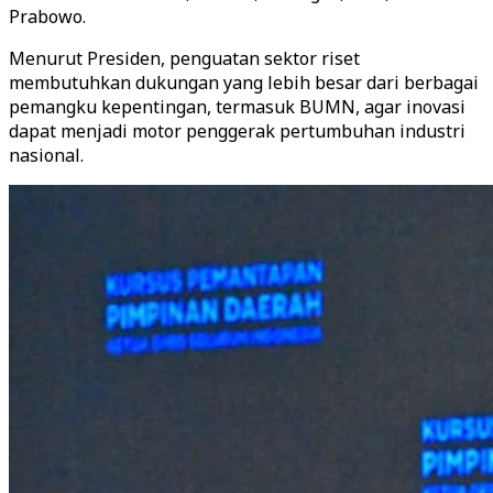
Prabowo.
Menurut Presiden, penguatan sektor riset
membutuhkan dukungan yang lebih besar dari berbagai
pemangku kepentingan, termasuk BUMN, agar inovasi
dapat menjadi motor penggerak pertumbuhan industri
nasional.