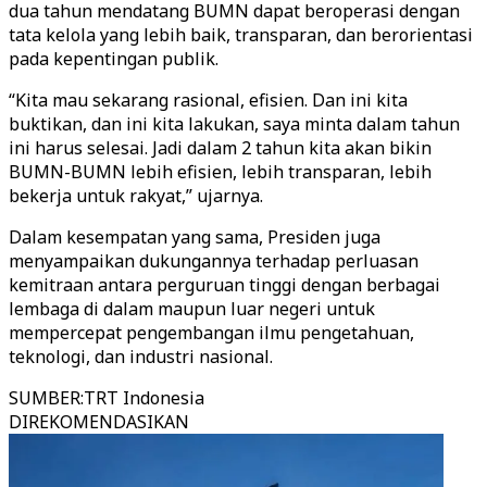
dua tahun mendatang BUMN dapat beroperasi dengan
tata kelola yang lebih baik, transparan, dan berorientasi
pada kepentingan publik.
“Kita mau sekarang rasional, efisien. Dan ini kita
buktikan, dan ini kita lakukan, saya minta dalam tahun
ini harus selesai. Jadi dalam 2 tahun kita akan bikin
BUMN-BUMN lebih efisien, lebih transparan, lebih
bekerja untuk rakyat,” ujarnya.
Dalam kesempatan yang sama, Presiden juga
menyampaikan dukungannya terhadap perluasan
kemitraan antara perguruan tinggi dengan berbagai
lembaga di dalam maupun luar negeri untuk
mempercepat pengembangan ilmu pengetahuan,
teknologi, dan industri nasional.
SUMBER
:
TRT Indonesia
DIREKOMENDASIKAN