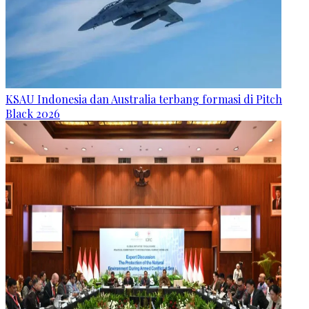
KSAU Indonesia dan Australia terbang formasi di Pitch
Black 2026