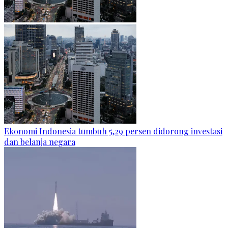
Ekonomi Indonesia tumbuh 5,29 persen didorong investasi
dan belanja negara