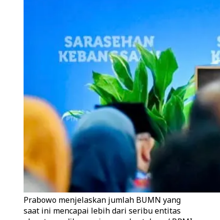
Prabowo menjelaskan jumlah BUMN yang
saat ini mencapai lebih dari seribu entitas