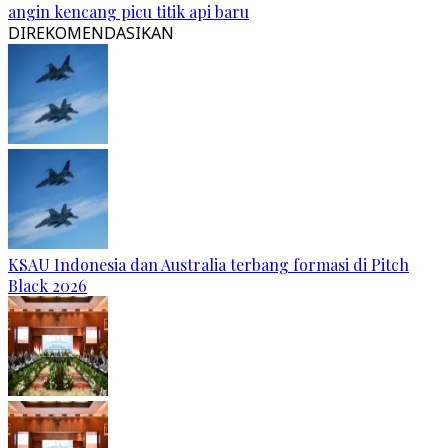
angin kencang picu titik api baru
DIREKOMENDASIKAN
KSAU Indonesia dan Australia terbang formasi di Pitch
Black 2026