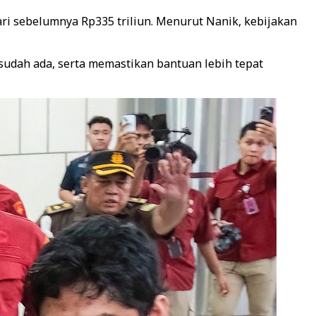
ari sebelumnya Rp335 triliun. Menurut Nanik, kebijakan
sudah ada, serta memastikan bantuan lebih tepat