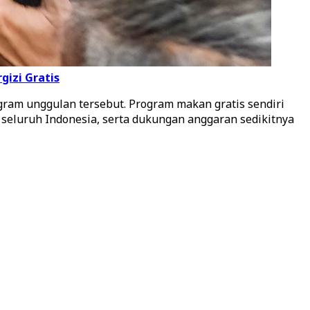
gizi Gratis
am unggulan tersebut. Program makan gratis sendiri
 seluruh Indonesia, serta dukungan anggaran sedikitnya