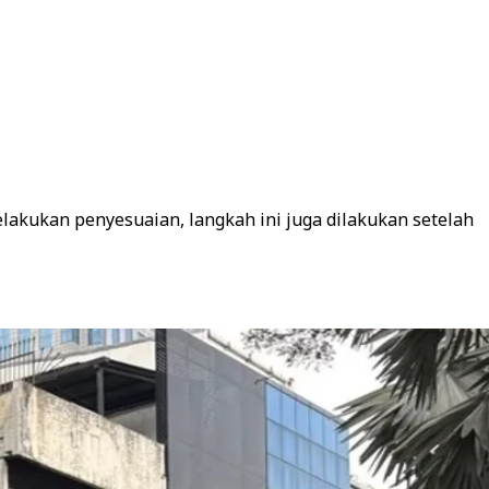
lakukan penyesuaian, langkah ini juga dilakukan setelah