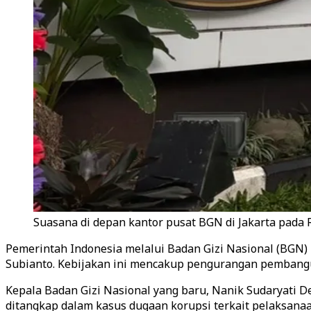
Suasana di depan kantor pusat BGN di Jakarta pada 
Pemerintah Indonesia melalui Badan Gizi Nasional (BGN)
Subianto. Kebijakan ini mencakup pengurangan pembangun
Kepala Badan Gizi Nasional yang baru, Nanik Sudaryati D
ditangkap dalam kasus dugaan korupsi terkait pelaksana