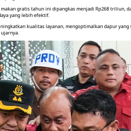
makan gratis tahun ini dipangkas menjadi Rp268 triliun, d
ya yang lebih efektif.
eningkatkan kualitas layanan, mengoptimalkan dapur yang 
 ujarnya.