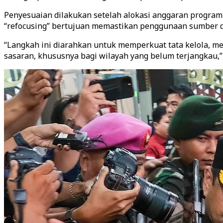
Penyesuaian dilakukan setelah alokasi anggaran program 
“refocusing” bertujuan memastikan penggunaan sumber da
“Langkah ini diarahkan untuk memperkuat tata kelola, m
sasaran, khususnya bagi wilayah yang belum terjangkau,”