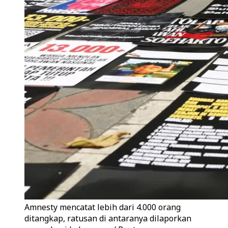
Amnesty mencatat lebih dari 4.000 orang
ditangkap, ratusan di antaranya dilaporkan