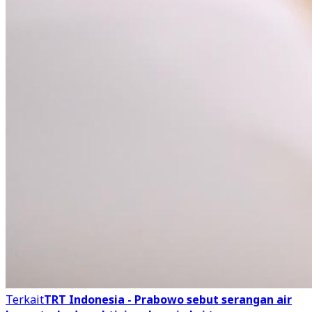
Terkait
TRT Indonesia - Prabowo sebut serangan air