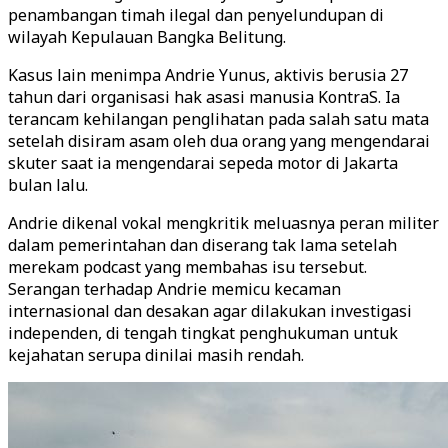
penambangan timah ilegal dan penyelundupan di
wilayah Kepulauan Bangka Belitung.
Kasus lain menimpa Andrie Yunus, aktivis berusia 27
tahun dari organisasi hak asasi manusia KontraS. Ia
terancam kehilangan penglihatan pada salah satu mata
setelah disiram asam oleh dua orang yang mengendarai
skuter saat ia mengendarai sepeda motor di Jakarta
bulan lalu.
Andrie dikenal vokal mengkritik meluasnya peran militer
dalam pemerintahan dan diserang tak lama setelah
merekam podcast yang membahas isu tersebut.
Serangan terhadap Andrie memicu kecaman
internasional dan desakan agar dilakukan investigasi
independen, di tengah tingkat penghukuman untuk
kejahatan serupa dinilai masih rendah.