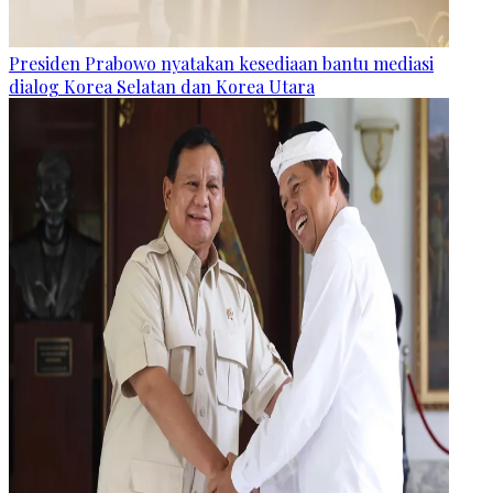
Presiden Prabowo nyatakan kesediaan bantu mediasi
dialog Korea Selatan dan Korea Utara