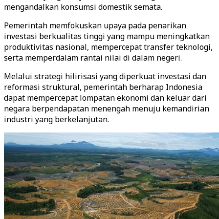
mengandalkan konsumsi domestik semata.
Pemerintah memfokuskan upaya pada penarikan
investasi berkualitas tinggi yang mampu meningkatkan
produktivitas nasional, mempercepat transfer teknologi,
serta memperdalam rantai nilai di dalam negeri.
Melalui strategi hilirisasi yang diperkuat investasi dan
reformasi struktural, pemerintah berharap Indonesia
dapat mempercepat lompatan ekonomi dan keluar dari
negara berpendapatan menengah menuju kemandirian
industri yang berkelanjutan.