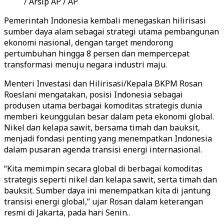
/ Arsip AP / AP
Pemerintah Indonesia kembali menegaskan hilirisasi
sumber daya alam sebagai strategi utama pembangunan
ekonomi nasional, dengan target mendorong
pertumbuhan hingga 8 persen dan mempercepat
transformasi menuju negara industri maju.
Menteri Investasi dan Hilirisasi/Kepala BKPM Rosan
Roeslani mengatakan, posisi Indonesia sebagai
produsen utama berbagai komoditas strategis dunia
memberi keunggulan besar dalam peta ekonomi global.
Nikel dan kelapa sawit, bersama timah dan bauksit,
menjadi fondasi penting yang menempatkan Indonesia
dalam pusaran agenda transisi energi internasional.
“Kita memimpin secara global di berbagai komoditas
strategis seperti nikel dan kelapa sawit, serta timah dan
bauksit. Sumber daya ini menempatkan kita di jantung
transisi energi global,” ujar Rosan dalam keterangan
resmi di Jakarta, pada hari Senin..