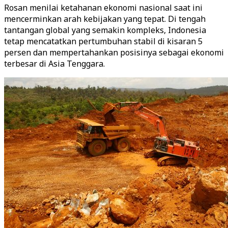
Rosan menilai ketahanan ekonomi nasional saat ini
mencerminkan arah kebijakan yang tepat. Di tengah
tantangan global yang semakin kompleks, Indonesia
tetap mencatatkan pertumbuhan stabil di kisaran 5
persen dan mempertahankan posisinya sebagai ekonomi
terbesar di Asia Tenggara.