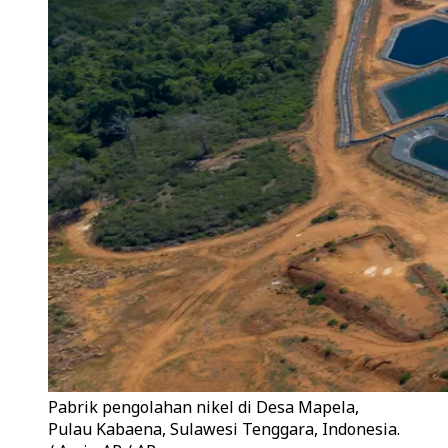
Pabrik pengolahan nikel di Desa Mapela,
Pulau Kabaena, Sulawesi Tenggara, Indonesia.