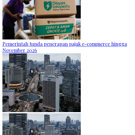
Pemerintah tunda penerapan pajak e-commerce hingga
November 2026