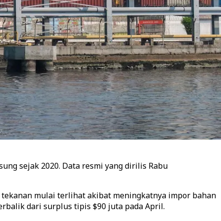
ung sejak 2020. Data resmi yang dirilis Rabu
tekanan mulai terlihat akibat meningkatnya impor bahan
balik dari surplus tipis $90 juta pada April.