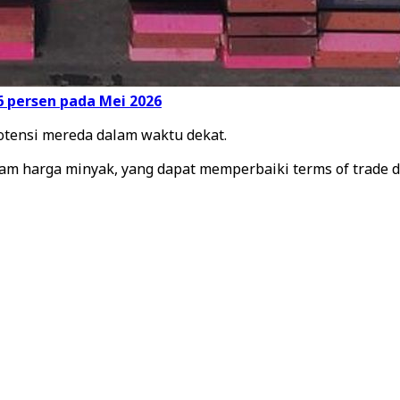
6 persen pada Mei 2026
otensi mereda dalam waktu dekat.
jam harga minyak, yang dapat memperbaiki terms of trade 