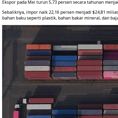
Ekspor pada Mei turun 5,73 persen secara tahunan menja
Sebaliknya, impor naik 22,16 persen menjadi $24,81 miliar
bahan baku seperti plastik, bahan bakar mineral, dan baja