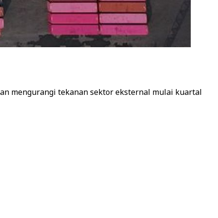
dan mengurangi tekanan sektor eksternal mulai kuartal