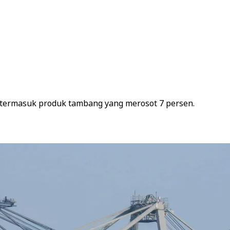
, termasuk produk tambang yang merosot 7 persen.