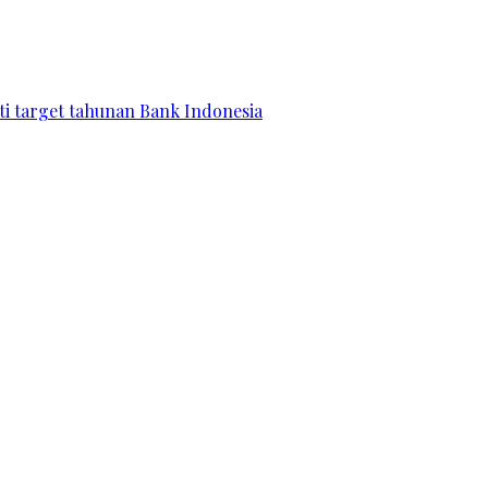
ati target tahunan Bank Indonesia