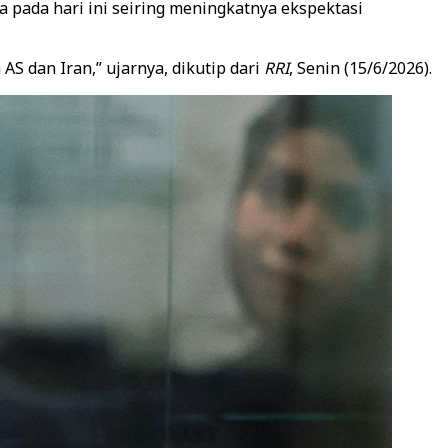
 pada hari ini seiring meningkatnya ekspektasi
S dan Iran,” ujarnya, dikutip dari
RRI
, Senin (15/6/2026).