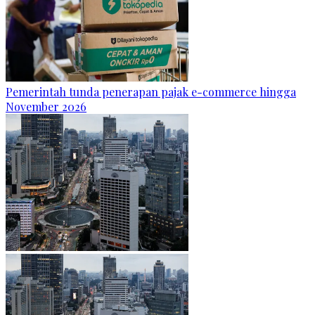
Pemerintah tunda penerapan pajak e-commerce hingga
November 2026