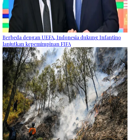
Berbeda dengan UEFA, Indonesia dukung Infantino
lanjutkan kepemimpinan FIFA