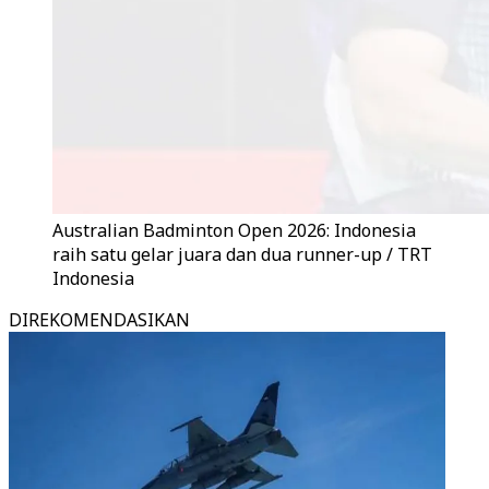
Australian Badminton Open 2026: Indonesia
raih satu gelar juara dan dua runner-up / TRT
Indonesia
DIREKOMENDASIKAN