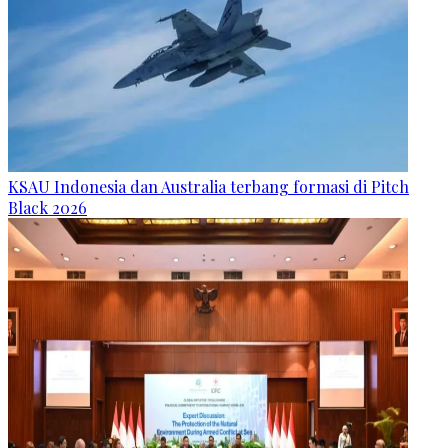
KSAU Indonesia dan Australia terbang formasi di Pitch
Black 2026