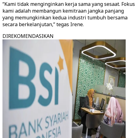
“Kami tidak menginginkan kerja sama yang sesaat. Fokus
kami adalah membangun kemitraan jangka panjang
yang memungkinkan kedua industri tumbuh bersama
secara berkelanjutan,” tegas Irene.
DIREKOMENDASIKAN