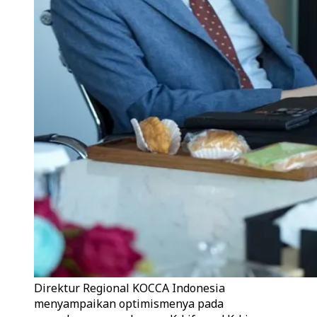
Direktur Regional KOCCA Indonesia
menyampaikan optimismenya pada