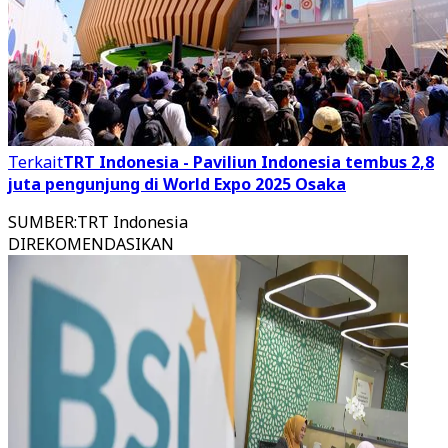
Terkait
TRT Indonesia - Paviliun Indonesia tembus 2,8
juta pengunjung di World Expo 2025 Osaka
SUMBER
:
TRT Indonesia
DIREKOMENDASIKAN