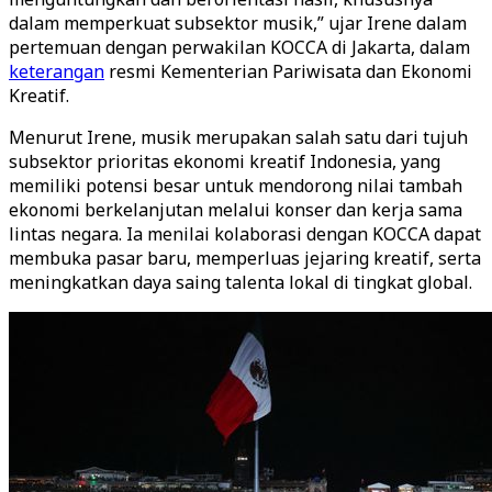
dalam memperkuat subsektor musik,” ujar Irene dalam
pertemuan dengan perwakilan KOCCA di Jakarta, dalam
keterangan
resmi Kementerian Pariwisata dan Ekonomi
Kreatif.
Menurut Irene, musik merupakan salah satu dari tujuh
subsektor prioritas ekonomi kreatif Indonesia, yang
memiliki potensi besar untuk mendorong nilai tambah
ekonomi berkelanjutan melalui konser dan kerja sama
lintas negara. Ia menilai kolaborasi dengan KOCCA dapat
membuka pasar baru, memperluas jejaring kreatif, serta
meningkatkan daya saing talenta lokal di tingkat global.