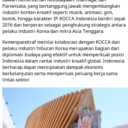
Pariwisata, yang bertanggung jawab mengembangkan
industri konten kreatif seperti musik, animasi, gim,
komik, hingga karakter IP. KOCCA Indonesia berdiri sejak
2016 dan berperan sebagai penghubung strategis antara
pelaku industri Korea dan mitra Asia Tenggara.
Kemenparekraf menilai kolaborasi dengan KOCCA dan
pelaku industri hiburan Korea merupakan bagian dari
diplomasi budaya yang efektif untuk memperkuat posisi
Indonesia dalam rantai industri kreatif global. Indonesia
berharap dapat menciptakan dampak ekonomi
berkelanjutan serta memperluas peluang kerja sama
lintas sektor.